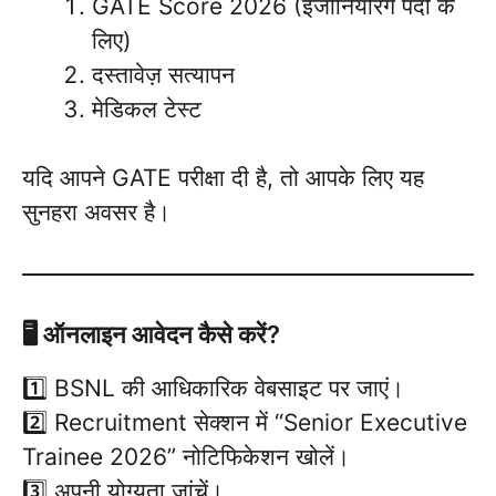
GATE Score 2026 (इंजीनियरिंग पदों के
लिए)
दस्तावेज़ सत्यापन
मेडिकल टेस्ट
यदि आपने GATE परीक्षा दी है, तो आपके लिए यह
सुनहरा अवसर है।
🖥️ ऑनलाइन आवेदन कैसे करें?
1️⃣ BSNL की आधिकारिक वेबसाइट पर जाएं।
2️⃣ Recruitment सेक्शन में “Senior Executive
Trainee 2026” नोटिफिकेशन खोलें।
3️⃣ अपनी योग्यता जांचें।