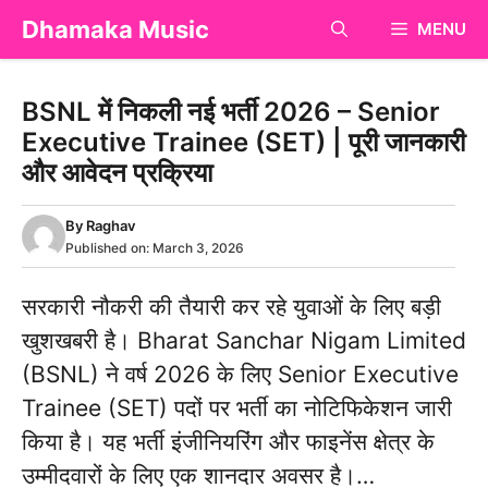
Skip
Dhamaka Music
MENU
to
content
BSNL में निकली नई भर्ती 2026 – Senior
Executive Trainee (SET) | पूरी जानकारी
और आवेदन प्रक्रिया
By
Raghav
Published on:
March 3, 2026
सरकारी नौकरी की तैयारी कर रहे युवाओं के लिए बड़ी
खुशखबरी है। Bharat Sanchar Nigam Limited
(BSNL) ने वर्ष 2026 के लिए Senior Executive
Trainee (SET) पदों पर भर्ती का नोटिफिकेशन जारी
किया है। यह भर्ती इंजीनियरिंग और फाइनेंस क्षेत्र के
उम्मीदवारों के लिए एक शानदार अवसर है।…