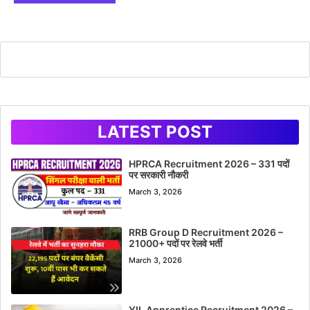
LATEST POST
HPRCA Recruitment 2026 – 331 पदों
पर सरकारी नौकरी
March 3, 2026
RRB Group D Recruitment 2026 –
21000+ पदों पर रेलवे भर्ती
March 3, 2026
YIL Apprentice Recruitment 2026 –