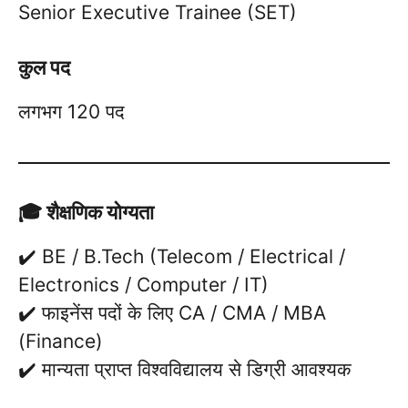
Senior Executive Trainee (SET)
कुल पद
लगभग 120 पद
🎓 शैक्षणिक योग्यता
✔️ BE / B.Tech (Telecom / Electrical /
Electronics / Computer / IT)
✔️ फाइनेंस पदों के लिए CA / CMA / MBA
(Finance)
✔️ मान्यता प्राप्त विश्वविद्यालय से डिग्री आवश्यक