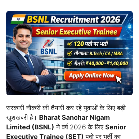
सरकारी नौकरी की तैयारी कर रहे युवाओं के लिए बड़ी
खुशखबरी है।
Bharat Sanchar Nigam
Limited (BSNL)
ने वर्ष 2026 के लिए
Senior
Executive Trainee (SET)
पदों पर भर्ती का