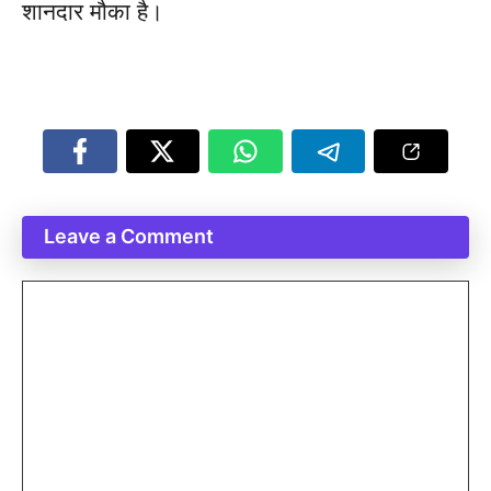
शानदार मौका है।
Leave a Comment
Comment