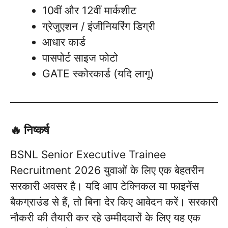
10वीं और 12वीं मार्कशीट
ग्रेजुएशन / इंजीनियरिंग डिग्री
आधार कार्ड
पासपोर्ट साइज फोटो
GATE स्कोरकार्ड (यदि लागू)
🔥 निष्कर्ष
BSNL Senior Executive Trainee
Recruitment 2026 युवाओं के लिए एक बेहतरीन
सरकारी अवसर है। यदि आप टेक्निकल या फाइनेंस
बैकग्राउंड से हैं, तो बिना देर किए आवेदन करें। सरकारी
नौकरी की तैयारी कर रहे उम्मीदवारों के लिए यह एक