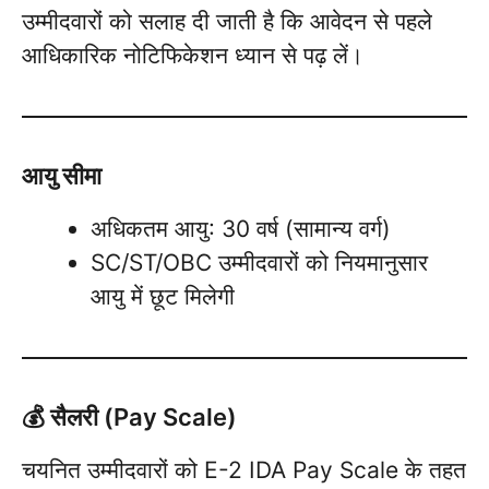
उम्मीदवारों को सलाह दी जाती है कि आवेदन से पहले
आधिकारिक नोटिफिकेशन ध्यान से पढ़ लें।
आयु सीमा
अधिकतम आयु: 30 वर्ष (सामान्य वर्ग)
SC/ST/OBC उम्मीदवारों को नियमानुसार
आयु में छूट मिलेगी
💰 सैलरी (Pay Scale)
चयनित उम्मीदवारों को E-2 IDA Pay Scale के तहत