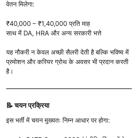
वेतन मिलेगा:
₹40,000 – ₹1,40,000 प्रति माह
साथ में DA, HRA और अन्य सरकारी भत्ते
यह नौकरी न केवल अच्छी सैलरी देती है बल्कि भविष्य में
प्रमोशन और करियर ग्रोथ के अवसर भी प्रदान करती
है।
📝 चयन प्रक्रिया
इस भर्ती में चयन मुख्यतः निम्न आधार पर होगा: