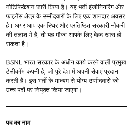
नोटिफिकेशन जारी किया है। यह भर्ती इंजीनियरिंग और
फाइनेंस क्षेत्र के उम्मीदवारों के लिए एक शानदार अवसर
है। अगर आप एक स्थिर और प्रतिष्ठित सरकारी नौकरी
की तलाश में हैं, तो यह मौका आपके लिए बेहद खास हो
सकता है।
BSNL भारत सरकार के अधीन कार्य करने वाली प्रमुख
टेलीकॉम कंपनी है, जो पूरे देश में अपनी सेवाएं प्रदान
करती है। इस भर्ती के माध्यम से योग्य उम्मीदवारों को
उच्च पदों पर नियुक्त किया जाएगा।
पद का नाम