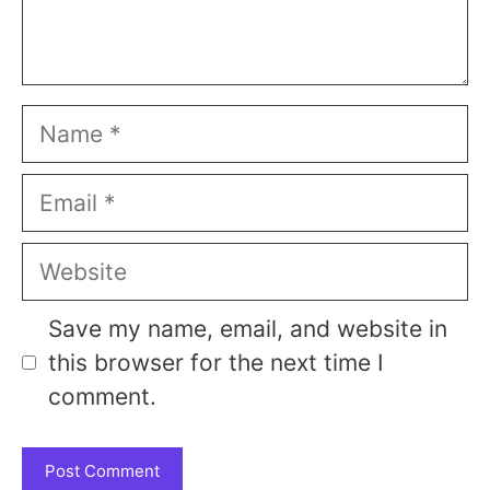
Name
Email
Website
Save my name, email, and website in
this browser for the next time I
comment.