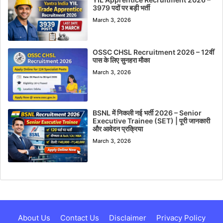
3979 पदों पर बड़ी भर्ती
March 3, 2026
OSSC CHSL Recruitment 2026 – 12वीं
पास के लिए सुनहरा मौका
March 3, 2026
BSNL में निकली नई भर्ती 2026 – Senior
Executive Trainee (SET) | पूरी जानकारी
और आवेदन प्रक्रिया
March 3, 2026
About Us
Contact Us
Disclaimer
Privacy Policy