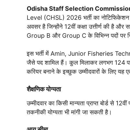
Odisha Staff Selection Commissi
Level (CHSL) 2026 भर्ती का नोटिफिकेशन जार
अवसर है जिन्होंने 12वीं कक्षा उत्तीर्ण की है और
Group B और Group C के विभिन्न पदों पर नि
इस भर्ती में Amin, Junior Fisheries Te
जैसे पद शामिल हैं। कुल मिलाकर लगभग 124 पदों 
करियर बनाने के इच्छुक उम्मीदवारों के लिए य
शैक्षणिक योग्यता
उम्मीदवार का किसी मान्यता प्राप्त बोर्ड से 12वी
तकनीकी योग्यता भी मांगी जा सकती है।
आयु सीमा