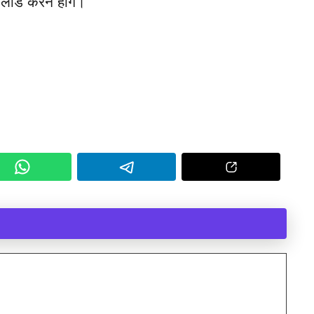
लोड करने होंगे।