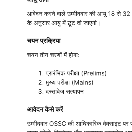
आवेदन करने वाले उम्मीदवार की आयु 18 से 32 वर
के अनुसार आयु में छूट दी जाएगी।
चयन प्रक्रिया
चयन तीन चरणों में होगा:
प्रारंभिक परीक्षा (Prelims)
मुख्य परीक्षा (Mains)
दस्तावेज सत्यापन
आवेदन कैसे करें
उम्मीदवार OSSC की आधिकारिक वेबसाइट पर