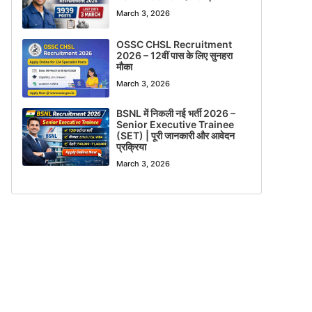
March 3, 2026
OSSC CHSL Recruitment
2026 – 12वीं पास के लिए सुनहरा
मौका
March 3, 2026
BSNL में निकली नई भर्ती 2026 –
Senior Executive Trainee
(SET) | पूरी जानकारी और आवेदन
प्रक्रिया
March 3, 2026