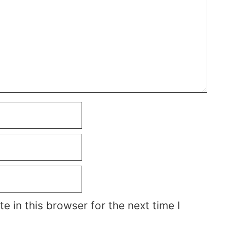
 in this browser for the next time I