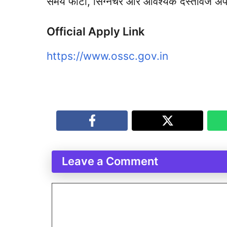
समय फोटो, सिग्नेचर और आवश्यक दस्तावेज अप
Official Apply Link
https://www.ossc.gov.in
Leave a Comment
Comment