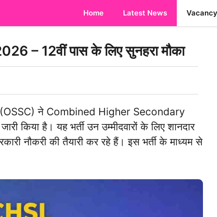
Home
Latest News
Vacanc
– 12वीं पास के लिए सुनहरा मौका
 (OSSC) ने Combined Higher Secondary
ी किया है। यह भर्ती उन उम्मीदवारों के लिए शानदार
 सरकारी नौकरी की तैयारी कर रहे हैं। इस भर्ती के माध्यम से