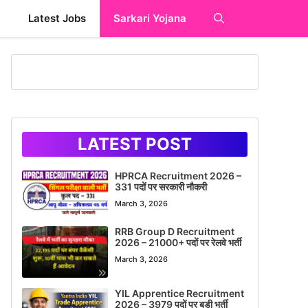
y
Latest Jobs
Sarkari Yojana
LATEST POST
HPRCA Recruitment 2026 –
331 पदों पर सरकारी नौकरी
March 3, 2026
RRB Group D Recruitment
2026 – 21000+ पदों पर रेलवे भर्ती
March 3, 2026
YIL Apprentice Recruitment
2026 – 3979 पदों पर बड़ी भर्ती