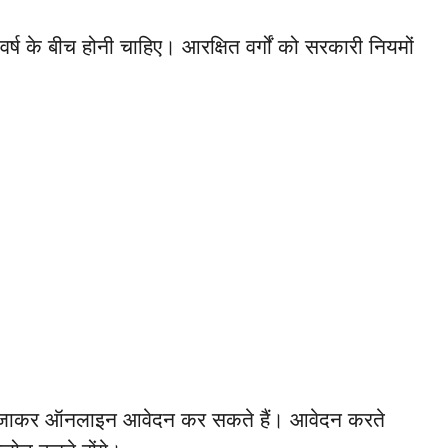
्ष के बीच होनी चाहिए। आरक्षित वर्गों को सरकारी नियमों
 जाकर ऑनलाइन आवेदन कर सकते हैं। आवेदन करते