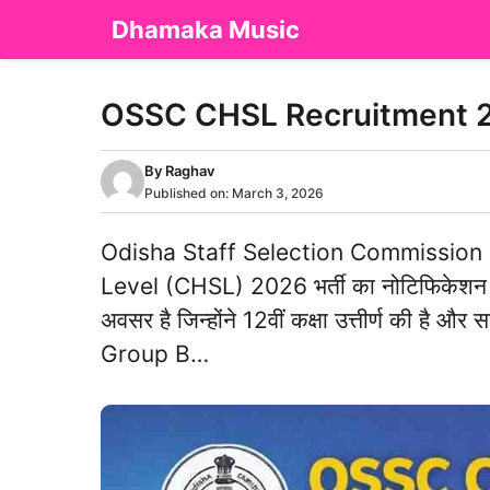
Skip
Dhamaka Music
to
content
OSSC CHSL Recruitment 2026 
By
Raghav
Published on:
March 3, 2026
Odisha Staff Selection Commission
Level (CHSL) 2026 भर्ती का नोटिफिकेशन जार
अवसर है जिन्होंने 12वीं कक्षा उत्तीर्ण की है और
Group B…