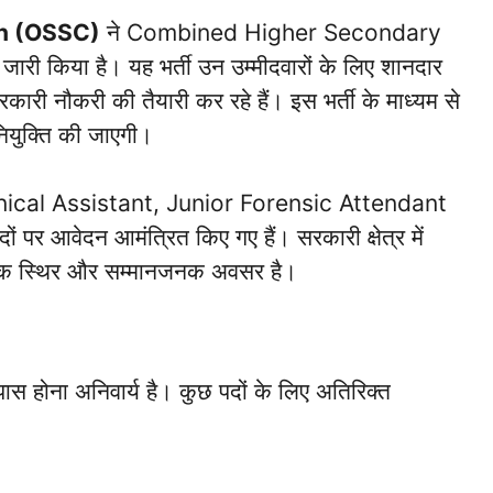
on (OSSC)
ने Combined Higher Secondary
ी किया है। यह भर्ती उन उम्मीदवारों के लिए शानदार
 सरकारी नौकरी की तैयारी कर रहे हैं। इस भर्ती के माध्यम से
युक्ति की जाएगी।
chnical Assistant, Junior Forensic Attendant
पर आवेदन आमंत्रित किए गए हैं। सरकारी क्षेत्र में
ह एक स्थिर और सम्मानजनक अवसर है।
ं पास होना अनिवार्य है। कुछ पदों के लिए अतिरिक्त