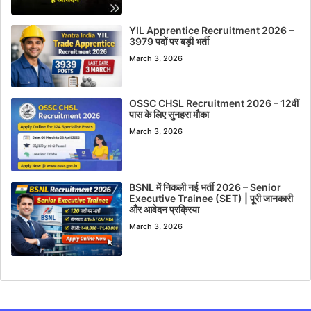
YIL Apprentice Recruitment 2026 –
3979 पदों पर बड़ी भर्ती
March 3, 2026
OSSC CHSL Recruitment 2026 – 12वीं
पास के लिए सुनहरा मौका
March 3, 2026
BSNL में निकली नई भर्ती 2026 – Senior
Executive Trainee (SET) | पूरी जानकारी
और आवेदन प्रक्रिया
March 3, 2026