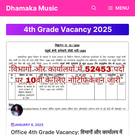
Skip
Dhamaka Music
MENU
to
content
4th Grade Vacancy 2025
JANUARY 6, 2025
Office 4th Grade Vacancy: विभागों और कार्यालय में