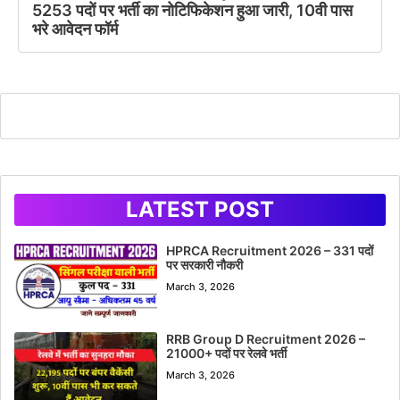
5253 पदों पर भर्ती का नोटिफिकेशन हुआ जारी, 10वी पास
भरे आवेदन फॉर्म
LATEST POST
HPRCA Recruitment 2026 – 331 पदों
पर सरकारी नौकरी
March 3, 2026
RRB Group D Recruitment 2026 –
21000+ पदों पर रेलवे भर्ती
March 3, 2026