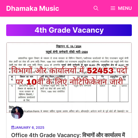
Skip
Dhamaka Music
MENU
to
content
4th Grade Vacancy
JANUARY 6, 2025
Office 4th Grade Vacancy: विभागों और कार्यालय में