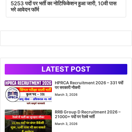
5253 पदों पर भर्ती का नोटिफिकेशन हुआ जारी, 10वी पास
भरे आवेदन फॉर्म
LATEST POST
HPRCA Recruitment 2026 – 331 पदों
पर सरकारी नौकरी
March 3, 2026
RRB Group D Recruitment 2026 –
21000+ पदों पर रेलवे भर्ती
March 3, 2026