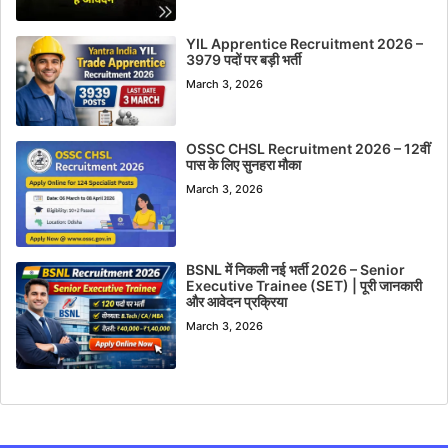
YIL Apprentice Recruitment 2026 –
3979 पदों पर बड़ी भर्ती
March 3, 2026
OSSC CHSL Recruitment 2026 – 12वीं
पास के लिए सुनहरा मौका
March 3, 2026
BSNL में निकली नई भर्ती 2026 – Senior
Executive Trainee (SET) | पूरी जानकारी
और आवेदन प्रक्रिया
March 3, 2026