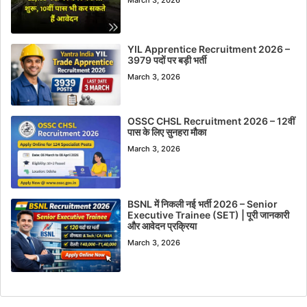
YIL Apprentice Recruitment 2026 –
3979 पदों पर बड़ी भर्ती
March 3, 2026
OSSC CHSL Recruitment 2026 – 12वीं
पास के लिए सुनहरा मौका
March 3, 2026
BSNL में निकली नई भर्ती 2026 – Senior
Executive Trainee (SET) | पूरी जानकारी
और आवेदन प्रक्रिया
March 3, 2026