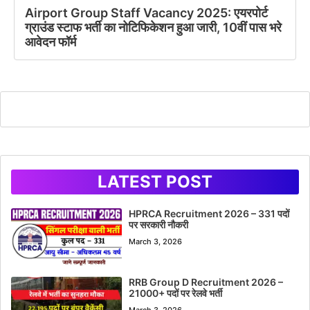
Airport Group Staff Vacancy 2025: एयरपोर्ट
ग्राउंड स्टाफ भर्ती का नोटिफिकेशन हुआ जारी, 10वीं पास भरे
आवेदन फॉर्म
LATEST POST
HPRCA Recruitment 2026 – 331 पदों
पर सरकारी नौकरी
March 3, 2026
RRB Group D Recruitment 2026 –
21000+ पदों पर रेलवे भर्ती
March 3, 2026