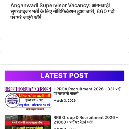
Anganwadi Supervisor Vacancy: आंगनवाड़ी
सुपरवाइजर भर्ती के लिए नोटिफिकेशन हुआ जारी, 660 पदों
पर भरे जाएंगे फॉर्म
LATEST POST
HPRCA Recruitment 2026 – 331 पदों
पर सरकारी नौकरी
March 3, 2026
RRB Group D Recruitment 2026 –
21000+ पदों पर रेलवे भर्ती
March 3, 2026