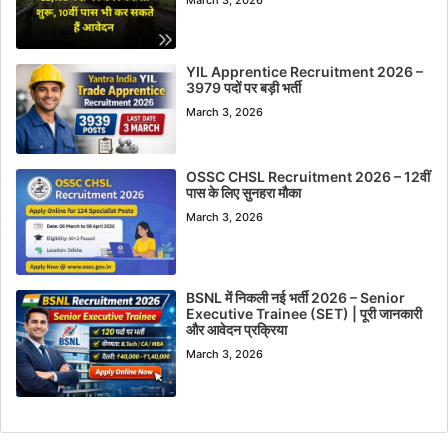
YIL Apprentice Recruitment 2026 –
3979 पदों पर बड़ी भर्ती
March 3, 2026
OSSC CHSL Recruitment 2026 – 12वीं
पास के लिए सुनहरा मौका
March 3, 2026
BSNL में निकली नई भर्ती 2026 – Senior
Executive Trainee (SET) | पूरी जानकारी
और आवेदन प्रक्रिया
March 3, 2026