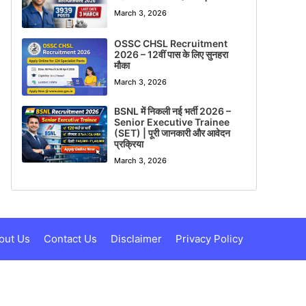
March 3, 2026
OSSC CHSL Recruitment
2026 – 12वीं पास के लिए सुनहरा
मौका
March 3, 2026
BSNL में निकली नई भर्ती 2026 –
Senior Executive Trainee
(SET) | पूरी जानकारी और आवेदन
प्रक्रिया
March 3, 2026
out Us
Contact Us
Disclaimer
Privacy Policy