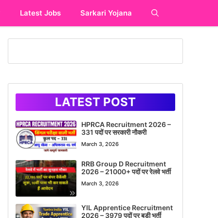
y
Latest Jobs
Sarkari Yojana
LATEST POST
HPRCA Recruitment 2026 –
331 पदों पर सरकारी नौकरी
March 3, 2026
RRB Group D Recruitment
2026 – 21000+ पदों पर रेलवे भर्ती
March 3, 2026
YIL Apprentice Recruitment
2026 – 3979 पदों पर बड़ी भर्ती