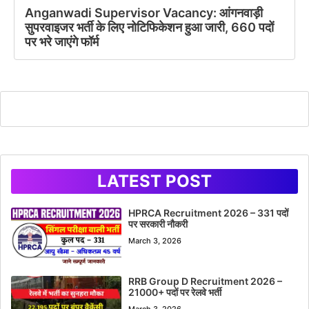
Anganwadi Supervisor Vacancy: आंगनवाड़ी
सुपरवाइजर भर्ती के लिए नोटिफिकेशन हुआ जारी, 660 पदों
पर भरे जाएंगे फॉर्म
LATEST POST
HPRCA Recruitment 2026 – 331 पदों
पर सरकारी नौकरी
March 3, 2026
RRB Group D Recruitment 2026 –
21000+ पदों पर रेलवे भर्ती
March 3, 2026