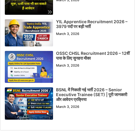
YIL Apprentice Recruitment 2026 –
3979 पदों पर बड़ी भर्ती
March 3, 2026
OSSC CHSL Recruitment 2026 – 12वीं
पास के लिए सुनहरा मौका
March 3, 2026
BSNL में निकली नई भर्ती 2026 – Senior
Executive Trainee (SET) | पूरी जानकारी
और आवेदन प्रक्रिया
March 3, 2026