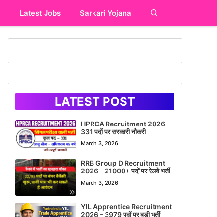
y
Latest Jobs
Sarkari Yojana
LATEST POST
HPRCA Recruitment 2026 –
331 पदों पर सरकारी नौकरी
March 3, 2026
RRB Group D Recruitment
2026 – 21000+ पदों पर रेलवे भर्ती
March 3, 2026
YIL Apprentice Recruitment
2026 – 3979 पदों पर बड़ी भर्ती