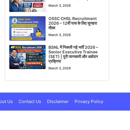
March 3, 2026
OSSC CHSL Recruitment
2026 – 12वीं पास के लिए सुनहरा
मौका
March 3, 2026
BSNL में निकली नई भर्ती 2026 –
Senior Executive Trainee
(SET) | पूरी जानकारी और आवेदन
प्रक्रिया
March 3, 2026
out Us
Contact Us
Disclaimer
Privacy Policy