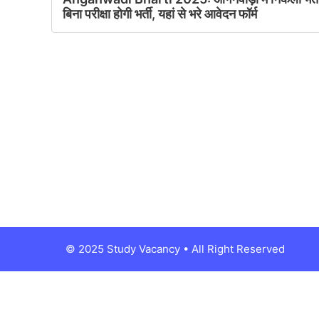
बिना परीक्षा होगी भर्ती, यहां से भरे आवेदन फॉर्म
© 2025 Study Vacancy • All Right Reserved