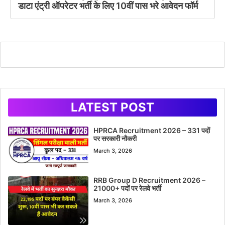
डाटा एंट्री ऑपरेटर भर्ती के लिए 10वीं पास भरे आवेदन फॉर्म
LATEST POST
HPRCA Recruitment 2026 – 331 पदों
पर सरकारी नौकरी
March 3, 2026
RRB Group D Recruitment 2026 –
21000+ पदों पर रेलवे भर्ती
March 3, 2026