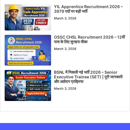
YIL Apprentice Recruitment 2026 –
3979 पदों पर बड़ी भर्ती
March 3, 2026
OSSC CHSL Recruitment 2026 – 12वीं
पास के लिए सुनहरा मौका
March 3, 2026
BSNL में निकली नई भर्ती 2026 – Senior
Executive Trainee (SET) | पूरी जानकारी
और आवेदन प्रक्रिया
March 3, 2026