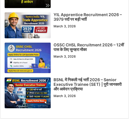
YIL Apprentice Recruitment 2026 –
3979 पदों पर बड़ी भर्ती
March 3, 2026
OSSC CHSL Recruitment 2026 – 12वीं
पास के लिए सुनहरा मौका
March 3, 2026
BSNL में निकली नई भर्ती 2026 – Senior
Executive Trainee (SET) | पूरी जानकारी
और आवेदन प्रक्रिया
March 3, 2026