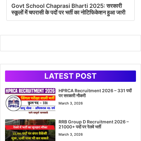
Govt School Chaprasi Bharti 2025: सरकारी
स्कूलों में चपरासी के पदों पर भर्ती का नोटिफिकेशन हुआ जारी
LATEST POST
HPRCA Recruitment 2026 – 331 पदों
पर सरकारी नौकरी
March 3, 2026
RRB Group D Recruitment 2026 –
21000+ पदों पर रेलवे भर्ती
March 3, 2026