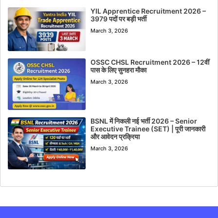
YIL Apprentice Recruitment 2026 –
3979 पदों पर बड़ी भर्ती
March 3, 2026
OSSC CHSL Recruitment 2026 – 12वीं
पास के लिए सुनहरा मौका
March 3, 2026
BSNL में निकली नई भर्ती 2026 – Senior
Executive Trainee (SET) | पूरी जानकारी
और आवेदन प्रक्रिया
March 3, 2026