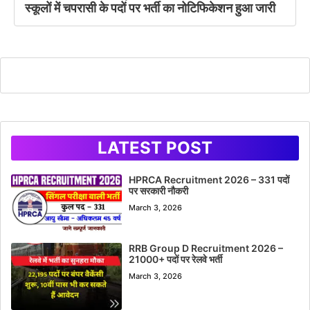
स्कूलों में चपरासी के पदों पर भर्ती का नोटिफिकेशन हुआ जारी
LATEST POST
HPRCA Recruitment 2026 – 331 पदों
पर सरकारी नौकरी
March 3, 2026
RRB Group D Recruitment 2026 –
21000+ पदों पर रेलवे भर्ती
March 3, 2026