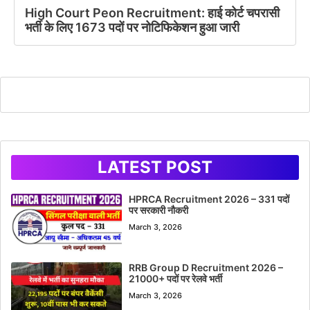
High Court Peon Recruitment: हाई कोर्ट चपरासी
भर्ती के लिए 1673 पदों पर नोटिफिकेशन हुआ जारी
LATEST POST
HPRCA Recruitment 2026 – 331 पदों
पर सरकारी नौकरी
March 3, 2026
RRB Group D Recruitment 2026 –
21000+ पदों पर रेलवे भर्ती
March 3, 2026