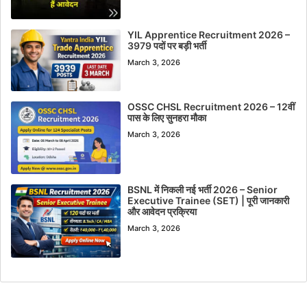
YIL Apprentice Recruitment 2026 –
3979 पदों पर बड़ी भर्ती
March 3, 2026
OSSC CHSL Recruitment 2026 – 12वीं
पास के लिए सुनहरा मौका
March 3, 2026
BSNL में निकली नई भर्ती 2026 – Senior
Executive Trainee (SET) | पूरी जानकारी
और आवेदन प्रक्रिया
March 3, 2026