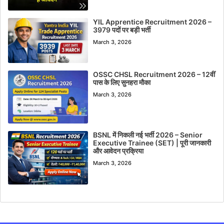
YIL Apprentice Recruitment 2026 –
3979 पदों पर बड़ी भर्ती
March 3, 2026
OSSC CHSL Recruitment 2026 – 12वीं
पास के लिए सुनहरा मौका
March 3, 2026
BSNL में निकली नई भर्ती 2026 – Senior
Executive Trainee (SET) | पूरी जानकारी
और आवेदन प्रक्रिया
March 3, 2026