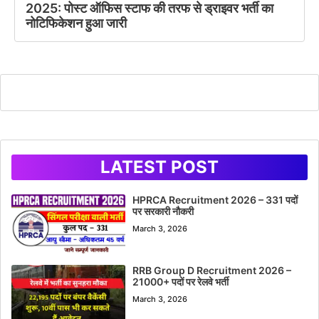
2025: पोस्ट ऑफिस स्टाफ की तरफ से ड्राइवर भर्ती का
नोटिफिकेशन हुआ जारी
LATEST POST
HPRCA Recruitment 2026 – 331 पदों
पर सरकारी नौकरी
March 3, 2026
RRB Group D Recruitment 2026 –
21000+ पदों पर रेलवे भर्ती
March 3, 2026