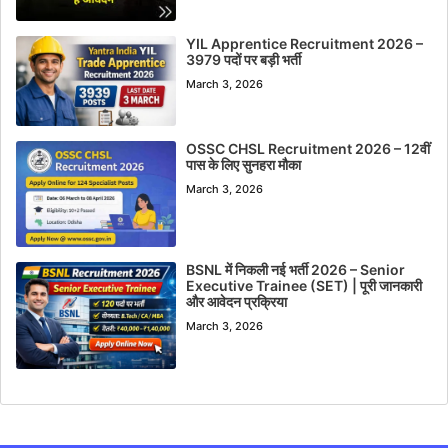
YIL Apprentice Recruitment 2026 –
3979 पदों पर बड़ी भर्ती
March 3, 2026
OSSC CHSL Recruitment 2026 – 12वीं
पास के लिए सुनहरा मौका
March 3, 2026
BSNL में निकली नई भर्ती 2026 – Senior
Executive Trainee (SET) | पूरी जानकारी
और आवेदन प्रक्रिया
March 3, 2026