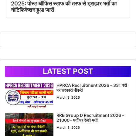
2025: पोस्ट ऑफिस स्टाफ की तरफ से ड्राइवर भर्ती का
नोटिफिकेशन हुआ जारी
LATEST POST
HPRCA Recruitment 2026 – 331 पदों
पर सरकारी नौकरी
March 3, 2026
RRB Group D Recruitment 2026 –
21000+ पदों पर रेलवे भर्ती
March 3, 2026