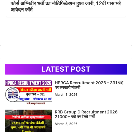
फोर्स अग्निवीर भर्ती का नोटिफिकेशन हुआ जारी, 12वीं पास भरे
आवेदन फॉर्म
LATEST POST
HPRCA Recruitment 2026 – 331 पदों
पर सरकारी नौकरी
March 3, 2026
RRB Group D Recruitment 2026 –
21000+ पदों पर रेलवे भर्ती
March 3, 2026