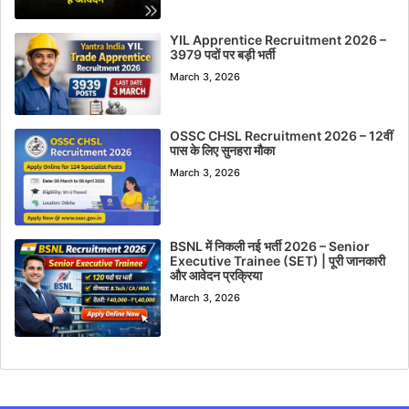
YIL Apprentice Recruitment 2026 –
3979 पदों पर बड़ी भर्ती
March 3, 2026
OSSC CHSL Recruitment 2026 – 12वीं
पास के लिए सुनहरा मौका
March 3, 2026
BSNL में निकली नई भर्ती 2026 – Senior
Executive Trainee (SET) | पूरी जानकारी
और आवेदन प्रक्रिया
March 3, 2026