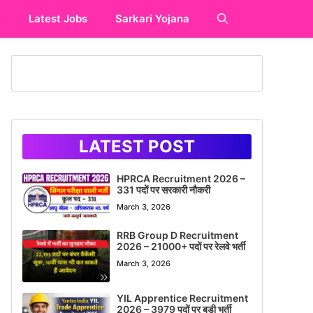
y
Latest Jobs
Sarkari Yojana
LATEST POST
HPRCA Recruitment 2026 –
331 पदों पर सरकारी नौकरी
March 3, 2026
RRB Group D Recruitment
2026 – 21000+ पदों पर रेलवे भर्ती
March 3, 2026
YIL Apprentice Recruitment
2026 – 3979 पदों पर बड़ी भर्ती