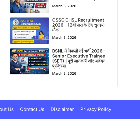
March 3, 2026
OSSC CHSL Recruitment
2026 – 12वीं पास के लिए सुनहरा
मौका
March 3, 2026
BSNL में निकली नई भर्ती 2026 –
Senior Executive Trainee
(SET) | पूरी जानकारी और आवेदन
प्रक्रिया
March 3, 2026
out Us
Contact Us
Disclaimer
Privacy Policy