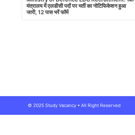
मंत्रालय में एलडीसी पदों पर भर्ती का नोटिफिकेशन हुआ
जारी, 12 पास भरें फॉर्म
© 2025 Study Vacancy • All Right Reserved