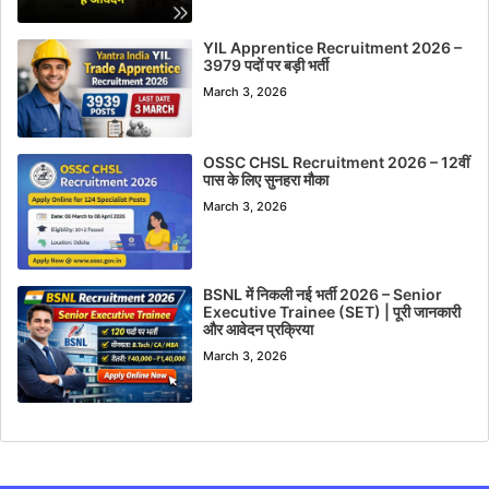
YIL Apprentice Recruitment 2026 –
3979 पदों पर बड़ी भर्ती
March 3, 2026
OSSC CHSL Recruitment 2026 – 12वीं
पास के लिए सुनहरा मौका
March 3, 2026
BSNL में निकली नई भर्ती 2026 – Senior
Executive Trainee (SET) | पूरी जानकारी
और आवेदन प्रक्रिया
March 3, 2026