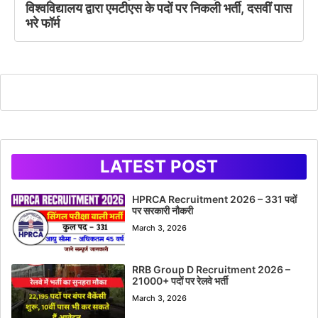
विश्वविद्यालय द्वारा एमटीएस के पदों पर निकली भर्ती, दसवीं पास
भरे फॉर्म
LATEST POST
HPRCA Recruitment 2026 – 331 पदों
पर सरकारी नौकरी
March 3, 2026
RRB Group D Recruitment 2026 –
21000+ पदों पर रेलवे भर्ती
March 3, 2026