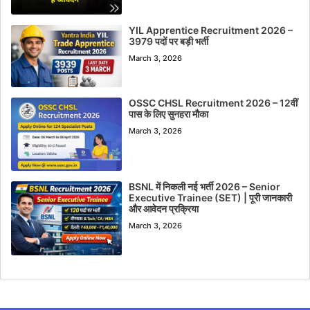
YIL Apprentice Recruitment 2026 –
3979 पदों पर बड़ी भर्ती
March 3, 2026
OSSC CHSL Recruitment 2026 – 12वीं
पास के लिए सुनहरा मौका
March 3, 2026
BSNL में निकली नई भर्ती 2026 – Senior
Executive Trainee (SET) | पूरी जानकारी
और आवेदन प्रक्रिया
March 3, 2026