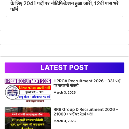
के लिए 2041 पदों पर नोटिफिकेशन हुआ जारी, 12वीं पास भरे
फॉर्म
LATEST POST
HPRCA Recruitment 2026 – 331 पदों
पर सरकारी नौकरी
March 3, 2026
RRB Group D Recruitment 2026 –
21000+ पदों पर रेलवे भर्ती
March 3, 2026