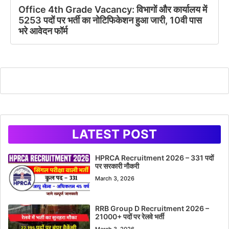
Office 4th Grade Vacancy: विभागों और कार्यालय में
5253 पदों पर भर्ती का नोटिफिकेशन हुआ जारी, 10वी पास
भरे आवेदन फॉर्म
LATEST POST
HPRCA Recruitment 2026 – 331 पदों
पर सरकारी नौकरी
March 3, 2026
RRB Group D Recruitment 2026 –
21000+ पदों पर रेलवे भर्ती
March 3, 2026