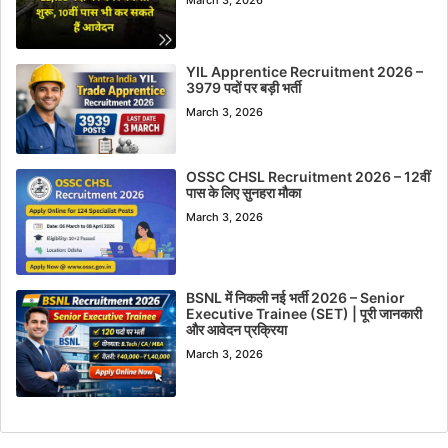
YIL Apprentice Recruitment 2026 –
3979 पदों पर बड़ी भर्ती
March 3, 2026
OSSC CHSL Recruitment 2026 – 12वीं
पास के लिए सुनहरा मौका
March 3, 2026
BSNL में निकली नई भर्ती 2026 – Senior
Executive Trainee (SET) | पूरी जानकारी
और आवेदन प्रक्रिया
March 3, 2026