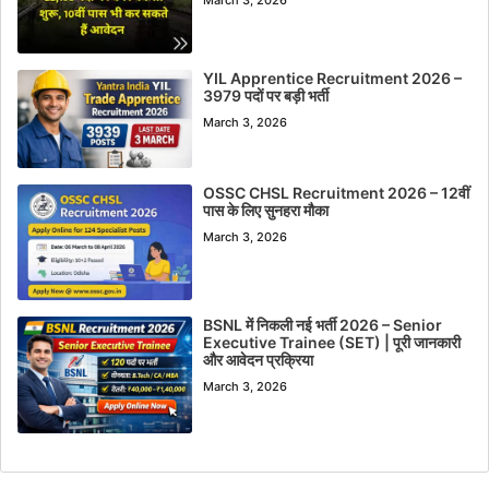
YIL Apprentice Recruitment 2026 –
3979 पदों पर बड़ी भर्ती
March 3, 2026
OSSC CHSL Recruitment 2026 – 12वीं
पास के लिए सुनहरा मौका
March 3, 2026
BSNL में निकली नई भर्ती 2026 – Senior
Executive Trainee (SET) | पूरी जानकारी
और आवेदन प्रक्रिया
March 3, 2026