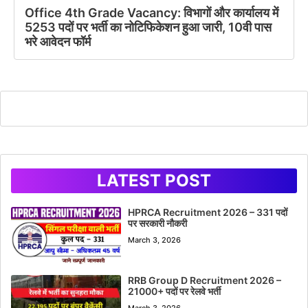
Office 4th Grade Vacancy: विभागों और कार्यालय में
5253 पदों पर भर्ती का नोटिफिकेशन हुआ जारी, 10वी पास
भरे आवेदन फॉर्म
LATEST POST
HPRCA Recruitment 2026 – 331 पदों
पर सरकारी नौकरी
March 3, 2026
RRB Group D Recruitment 2026 –
21000+ पदों पर रेलवे भर्ती
March 3, 2026