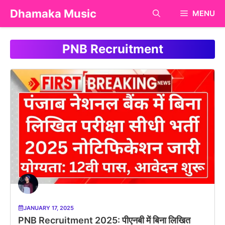
Skip
Dhamaka Music
MENU
to
content
PNB Recruitment
JANUARY 17, 2025
PNB Recruitment 2025: पीएनबी में बिना लिखित