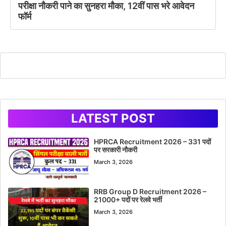
परीक्षा नौकरी पाने का सुनहरा मौका, 12वीं पास भरे आवेदन
फॉर्म
LATEST POST
HPRCA Recruitment 2026 – 331 पदों
पर सरकारी नौकरी
March 3, 2026
RRB Group D Recruitment 2026 –
21000+ पदों पर रेलवे भर्ती
March 3, 2026