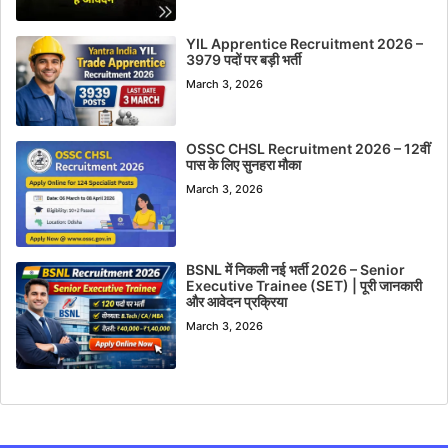
YIL Apprentice Recruitment 2026 –
3979 पदों पर बड़ी भर्ती
March 3, 2026
OSSC CHSL Recruitment 2026 – 12वीं
पास के लिए सुनहरा मौका
March 3, 2026
BSNL में निकली नई भर्ती 2026 – Senior
Executive Trainee (SET) | पूरी जानकारी
और आवेदन प्रक्रिया
March 3, 2026