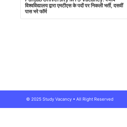
विश्वविद्यालय द्वारा एमटीएस के पदों पर निकली भर्ती, दसवीं
पास भरे फॉर्म
© 2025 Study Vacancy • All Right Reserved