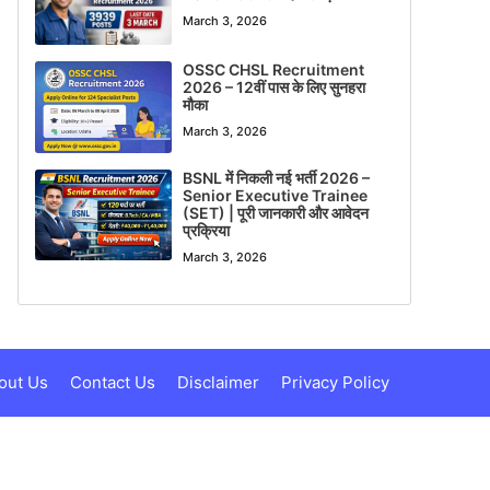
March 3, 2026
OSSC CHSL Recruitment
2026 – 12वीं पास के लिए सुनहरा
मौका
March 3, 2026
BSNL में निकली नई भर्ती 2026 –
Senior Executive Trainee
(SET) | पूरी जानकारी और आवेदन
प्रक्रिया
March 3, 2026
out Us
Contact Us
Disclaimer
Privacy Policy