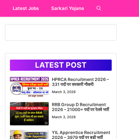
y
Latest Jobs
Sarkari Yojana
LATEST POST
HPRCA Recruitment 2026 –
331 पदों पर सरकारी नौकरी
March 3, 2026
RRB Group D Recruitment
2026 – 21000+ पदों पर रेलवे भर्ती
March 3, 2026
YIL Apprentice Recruitment
2026 – 3979 पदों पर बड़ी भर्ती