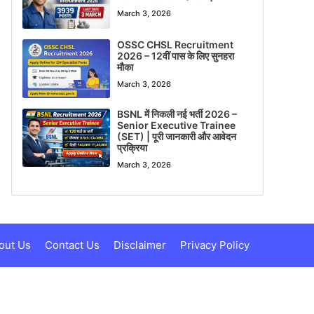
March 3, 2026
OSSC CHSL Recruitment
2026 – 12वीं पास के लिए सुनहरा
मौका
March 3, 2026
BSNL में निकली नई भर्ती 2026 –
Senior Executive Trainee
(SET) | पूरी जानकारी और आवेदन
प्रक्रिया
March 3, 2026
out Us
Contact Us
Disclaimer
Privacy Policy