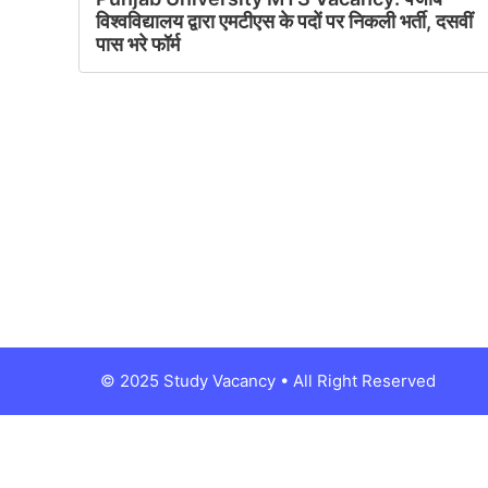
विश्वविद्यालय द्वारा एमटीएस के पदों पर निकली भर्ती, दसवीं
पास भरे फॉर्म
© 2025 Study Vacancy • All Right Reserved