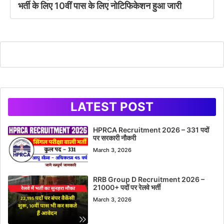
भर्ती के लिए 10वीं पास के लिए नोटिफिकेशन हुआ जारी
LATEST POST
HPRCA Recruitment 2026 – 331 पदों
पर सरकारी नौकरी
March 3, 2026
RRB Group D Recruitment 2026 –
21000+ पदों पर रेलवे भर्ती
March 3, 2026