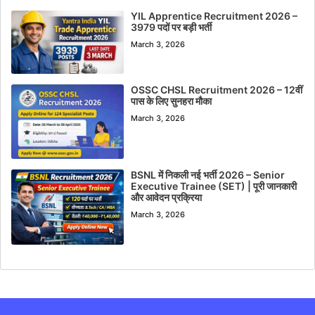
YIL Apprentice Recruitment 2026 –
3979 पदों पर बड़ी भर्ती
March 3, 2026
OSSC CHSL Recruitment 2026 – 12वीं
पास के लिए सुनहरा मौका
March 3, 2026
BSNL में निकली नई भर्ती 2026 – Senior
Executive Trainee (SET) | पूरी जानकारी
और आवेदन प्रक्रिया
March 3, 2026