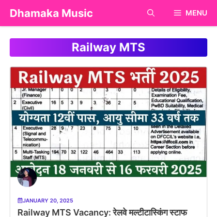
Skip
Dhamaka Music
MENU
to
content
Railway MTS
JANUARY 20, 2025
Railway MTS Vacancy: रेलवे मल्टीटास्किंग स्टाफ