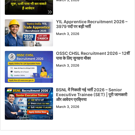
YIL Apprentice Recruitment 2026 –
3979 पदों पर बड़ी भर्ती
March 3, 2026
OSSC CHSL Recruitment 2026 – 12वीं
पास के लिए सुनहरा मौका
March 3, 2026
BSNL में निकली नई भर्ती 2026 – Senior
Executive Trainee (SET) | पूरी जानकारी
और आवेदन प्रक्रिया
March 3, 2026