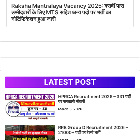
Raksha Mantralaya Vacancy 2025: दसवीं पास
उम्मीदवारों के लिए MTS सहित अन्य पदों पर भर्ती का
नोटिफिकेशन हुआ जारी
LATEST POST
HPRCA Recruitment 2026 – 331 पदों
पर सरकारी नौकरी
March 3, 2026
RRB Group D Recruitment 2026 –
21000+ पदों पर रेलवे भर्ती
March 3, 2026