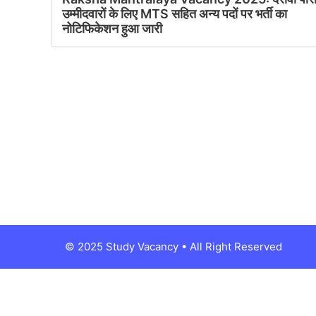
उम्मीदवारों के लिए MTS सहित अन्य पदों पर भर्ती का
नोटिफिकेशन हुआ जारी
© 2025 Study Vacancy • All Right Reserved