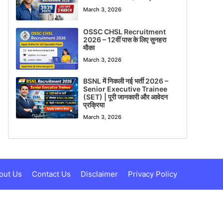
March 3, 2026
OSSC CHSL Recruitment
2026 – 12वीं पास के लिए सुनहरा
मौका
March 3, 2026
BSNL में निकली नई भर्ती 2026 –
Senior Executive Trainee
(SET) | पूरी जानकारी और आवेदन
प्रक्रिया
March 3, 2026
out Us
Contact Us
Disclaimer
Privacy Policy