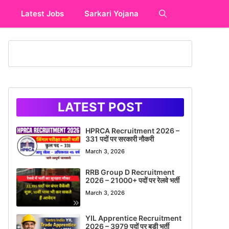
y
Latest Jobs
Sarkari Yojana
LATEST POST
HPRCA Recruitment 2026 –
331 पदों पर सरकारी नौकरी
March 3, 2026
RRB Group D Recruitment
2026 – 21000+ पदों पर रेलवे भर्ती
March 3, 2026
YIL Apprentice Recruitment
2026 – 3979 पदों पर बड़ी भर्ती