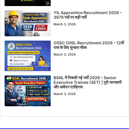
YIL Apprentice Recruitment 2026 –
3979 पदों पर बड़ी भर्ती
March 3, 2026
OSSC CHSL Recruitment 2026 – 12वीं
पास के लिए सुनहरा मौका
March 3, 2026
BSNL में निकली नई भर्ती 2026 – Senior
Executive Trainee (SET) | पूरी जानकारी
और आवेदन प्रक्रिया
March 3, 2026