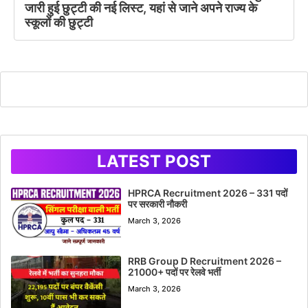
जारी हुई छुट्टी की नई लिस्ट, यहां से जाने अपने राज्य के
स्कूलों की छुट्टी
LATEST POST
HPRCA Recruitment 2026 – 331 पदों
पर सरकारी नौकरी
March 3, 2026
RRB Group D Recruitment 2026 –
21000+ पदों पर रेलवे भर्ती
March 3, 2026