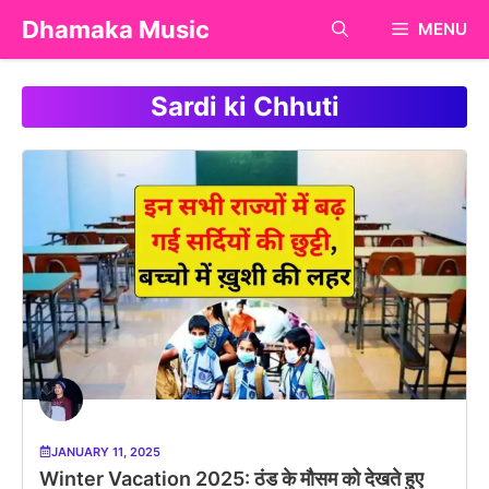
Skip
Dhamaka Music
MENU
to
content
Sardi ki Chhuti
JANUARY 11, 2025
Winter Vacation 2025: ठंड के मौसम को देखते हुए