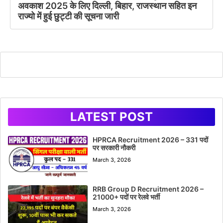
अवकाश 2025 के लिए दिल्ली, बिहार, राजस्थान सहित इन
राज्यो में हुई छुट्टी की सूचना जारी
LATEST POST
HPRCA Recruitment 2026 – 331 पदों
पर सरकारी नौकरी
March 3, 2026
RRB Group D Recruitment 2026 –
21000+ पदों पर रेलवे भर्ती
March 3, 2026