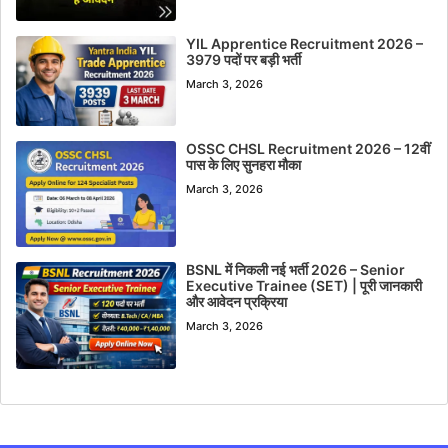
YIL Apprentice Recruitment 2026 –
3979 पदों पर बड़ी भर्ती
March 3, 2026
OSSC CHSL Recruitment 2026 – 12वीं
पास के लिए सुनहरा मौका
March 3, 2026
BSNL में निकली नई भर्ती 2026 – Senior
Executive Trainee (SET) | पूरी जानकारी
और आवेदन प्रक्रिया
March 3, 2026