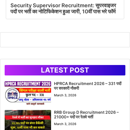
Security Supervisor Recruitment: सुपरवाइजर
पदों पर भर्ती का नोटिफिकेशन हुआ जारी, 10वीं पास भरे फॉर्म
LATEST POST
HPRCA Recruitment 2026 – 331 पदों
पर सरकारी नौकरी
March 3, 2026
RRB Group D Recruitment 2026 –
21000+ पदों पर रेलवे भर्ती
March 3, 2026