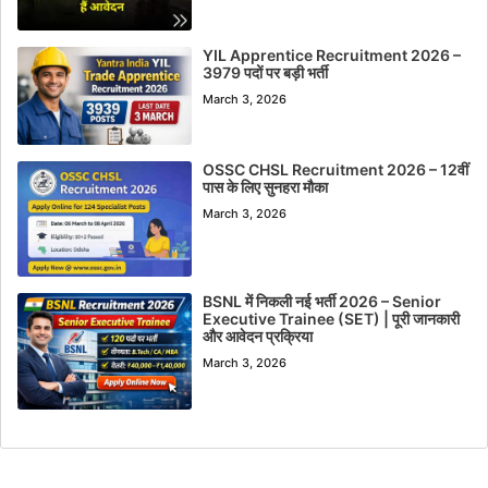
YIL Apprentice Recruitment 2026 –
3979 पदों पर बड़ी भर्ती
March 3, 2026
OSSC CHSL Recruitment 2026 – 12वीं
पास के लिए सुनहरा मौका
March 3, 2026
BSNL में निकली नई भर्ती 2026 – Senior
Executive Trainee (SET) | पूरी जानकारी
और आवेदन प्रक्रिया
March 3, 2026