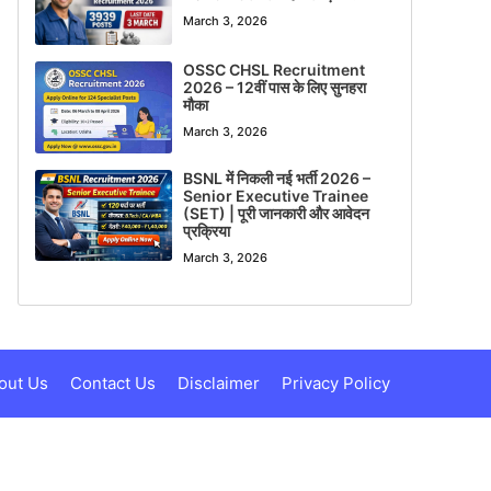
March 3, 2026
OSSC CHSL Recruitment
2026 – 12वीं पास के लिए सुनहरा
मौका
March 3, 2026
BSNL में निकली नई भर्ती 2026 –
Senior Executive Trainee
(SET) | पूरी जानकारी और आवेदन
प्रक्रिया
March 3, 2026
out Us
Contact Us
Disclaimer
Privacy Policy