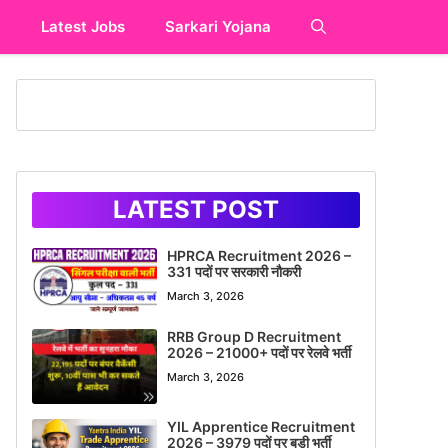
y
Latest Jobs
Sarkari Yojana
LATEST POST
HPRCA Recruitment 2026 –
331 पदों पर सरकारी नौकरी
March 3, 2026
RRB Group D Recruitment
2026 – 21000+ पदों पर रेलवे भर्ती
March 3, 2026
YIL Apprentice Recruitment
2026 – 3979 पदों पर बड़ी भर्ती