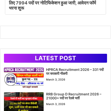
लिए 7994 पदों पर नोटिफिकेशन हुआ जारी, आवेदन फॉर्म
भरना शुरू
LATEST POST
HPRCA Recruitment 2026 – 331 पदों
पर सरकारी नौकरी
March 3, 2026
RRB Group D Recruitment 2026 –
21000+ पदों पर रेलवे भर्ती
March 3, 2026