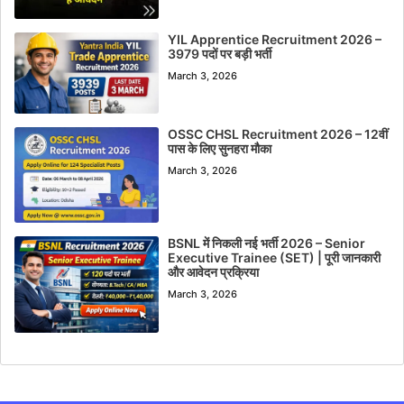
YIL Apprentice Recruitment 2026 –
3979 पदों पर बड़ी भर्ती
March 3, 2026
OSSC CHSL Recruitment 2026 – 12वीं
पास के लिए सुनहरा मौका
March 3, 2026
BSNL में निकली नई भर्ती 2026 – Senior
Executive Trainee (SET) | पूरी जानकारी
और आवेदन प्रक्रिया
March 3, 2026