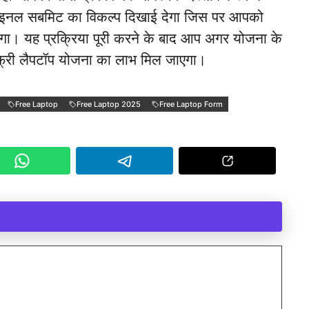
ाइनल सबमिट का विकल्प दिखाई देगा जिस पर आपको
गा। यह प्रक्रिया पूरी करने के बाद आप अगर योजना के
ी फ्री लैपटॉप योजना का लाभ मिल जाएगा।
Free Laptop
Free Laptop 2025
Free Laptop Form