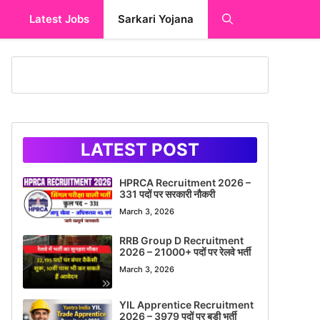
y
Latest Jobs
Sarkari Yojana
LATEST POST
HPRCA Recruitment 2026 –
331 पदों पर सरकारी नौकरी
March 3, 2026
RRB Group D Recruitment
2026 – 21000+ पदों पर रेलवे भर्ती
March 3, 2026
YIL Apprentice Recruitment
2026 – 3979 पदों पर बड़ी भर्ती