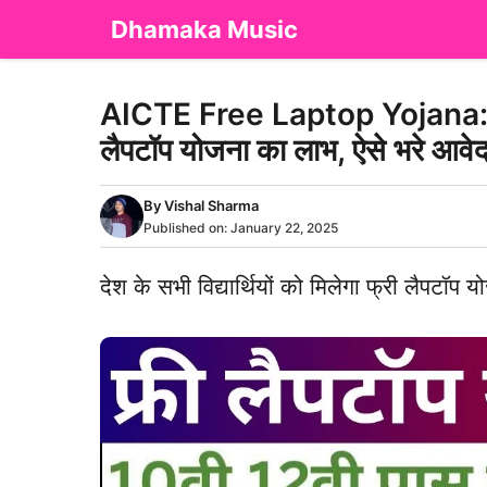
Skip
Dhamaka Music
to
content
AICTE Free Laptop Yojana: देश के
लैपटॉप योजना का लाभ, ऐसे भरे आवेद
By
Vishal Sharma
Published on:
January 22, 2025
देश के सभी विद्यार्थियों को मिलेगा फ्री लैपटॉप