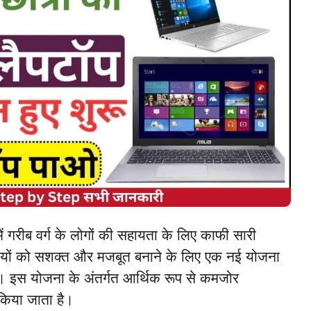
 में गरीब वर्ग के लोगों की सहायता के लिए काफी सारी
ार्थियों को सशक्त और मजबूत बनाने के लिए एक नई योजना
। इस योजना के अंतर्गत आर्थिक रूप से कमजोर
 किया जाता है।