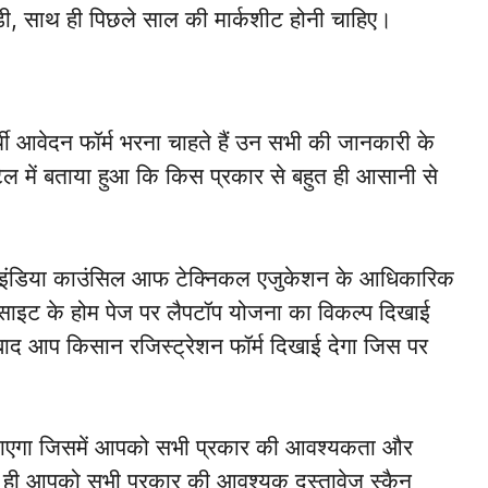
डी, साथ ही पिछले साल की मार्कशीट होनी चाहिए।
्थी आवेदन फॉर्म भरना चाहते हैं उन सभी की जानकारी के
िटेल में बताया हुआ कि किस प्रकार से बहुत ही आसानी से
 इंडिया काउंसिल आफ टेक्निकल एजुकेशन के आधिकारिक
ेबसाइट के होम पेज पर लैपटॉप योजना का विकल्प दिखाई
द आप किसान रजिस्ट्रेशन फॉर्म दिखाई देगा जिस पर
जाएगा जिसमें आपको सभी प्रकार की आवश्यकता और
थ ही आपको सभी प्रकार की आवश्यक दस्तावेज स्कैन