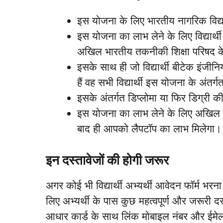
इस योजना के लिए भारतीय नागरिक विद्या
इस योजना का लाभ लेने के लिए विद्यार्थ
अखिल भारतीय तकनीकी शिक्षा परिषद क
इसके साथ ही जो विद्यार्थी बीटेक इंजीनि
हैं वह सभी विद्यार्थी इस योजना के अंतर्
इसके अंतर्गत डिप्लोमा या फिर डिग्री की 
इस योजना का लाभ लेने के लिए अखिल ना
बाद ही आपको लैपटॉप का लाभ मिलेगा।
इन दस्तावेजों की होगी जरूर
अगर कोई भी विद्यार्थी अभ्यर्थी आवेदन फॉर्म भर
लिए अभ्यर्थी के पास कुछ महत्वपूर्ण और जरूरी दस
आधार कार्ड के साथ लिंक मोबाइल नंबर और ईमेल