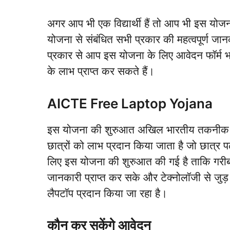
अगर आप भी एक विद्यार्थी हैं तो आप भी इस यो
योजना से संबंधित सभी प्रकार की महत्वपूर्ण जानक
प्रकार से आप इस योजना के लिए आवेदन फॉर्म 
के लाभ प्राप्त कर सकते हैं।
AICTE Free Laptop Yojana
इस योजना की शुरुआत अखिल भारतीय तकनीक शिक
छात्रों को लाभ प्रदान किया जाता है जो छात्र पढ़ा
लिए इस योजना की शुरुआत की गई है ताकि गरीब वर्ग 
जानकारी प्राप्त कर सके और टेक्नोलॉजी से जुड़ स
लैपटॉप प्रदान किया जा रहा है।
कौन कर सकेंगे आवेदन