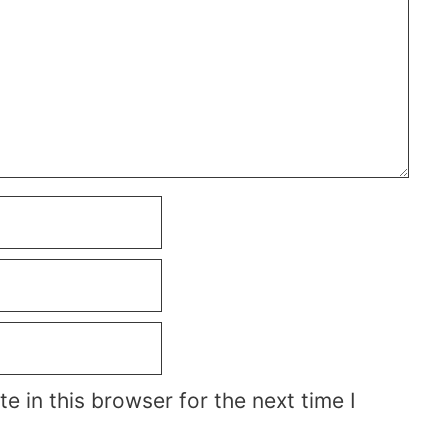
 in this browser for the next time I