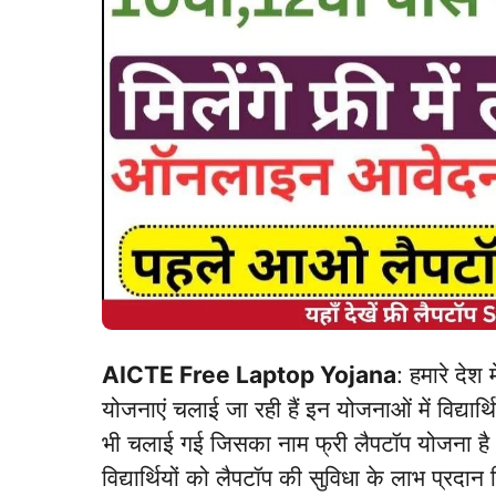
AICTE Free Laptop Yojana
: हमारे देश
योजनाएं चलाई जा रही हैं इन योजनाओं में विद्य
भी चलाई गई जिसका नाम फ्री लैपटॉप योजना है
विद्यार्थियों को लैपटॉप की सुविधा के लाभ प्रदान