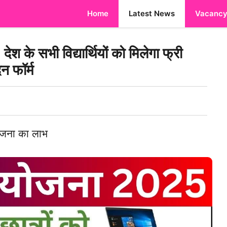
Home
Latest News
Vacanc
 सभी विद्यार्थियों को मिलेगा फ्री
न फॉर्म
 योजना का लाभ