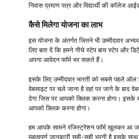
निवास प्रमाण पत्र और विद्यार्थी की कॉलेज आई
कैसे मिलेगा योजना का लाभ
इस योजना के अंतर्गत जितने भी उम्मीदवार अभ्यर
लिए बता दें कि हमने नीचे स्टेप बाय स्टेप और ड
अपना आवेदन फॉर्म भर सकते हैं।
इसके लिए उम्मीदवार भारती को सबसे पहले ऑल
वेबसाइट पर चले जाना है वहां पर जाने के बाद व
देगा जिस पर आपको क्लिक करना होगा। इसके बा
आपको क्लिक करना होगा।
हम आपके सामने रजिस्ट्रेशन फॉर्म खुलकर आ 
महत्वपूर्ण जानकारी सही-सही भरनी है इसके सा