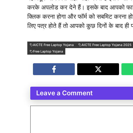
करके अपलोड कर देने हैं। इसके बाद आपको फ
क्लिक करना होगा और फॉर्म को सबमिट करना हो
लिए पत्र होते हैं तो आपको कुछ दिनों के बाद ह
AICTE Free Laptop Yojana
AICTE Free Laptop Yojana 2025
Free Laptop Yojana
Leave a Comment
Comment