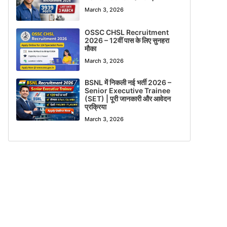
March 3, 2026
OSSC CHSL Recruitment
2026 – 12वीं पास के लिए सुनहरा
मौका
March 3, 2026
BSNL में निकली नई भर्ती 2026 –
Senior Executive Trainee
(SET) | पूरी जानकारी और आवेदन
प्रक्रिया
March 3, 2026