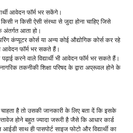
र्थी आवेदन फॉर्म भर सकेंगे।
ी किसी न किसी ऐसी संस्था से जुदा होना चाहिए जिसे
े अंतर्गत आता हो।
यरिंग कंप्यूटर कोर्स या अन्य कोई औद्योगिक कोर्स कर रहे
गत आवेदन फॉर्म भर सकते हैं।
पढ़ाई करने वाले विद्यार्थी भी आवेदन फॉर्म भर सकते हैं।
गरिक तकनीकी शिक्षा परिषद के द्वारा अप्रूवल होने के
ना चाहता है तो उसकी जानकारी के लिए बता दें कि इसके
्तावेज होने बहुत ज्यादा जरूरी है जैसे कि आधार कार्ड
 आईडी साथ ही पासपोर्ट साइज फोटो और विद्यार्थी का