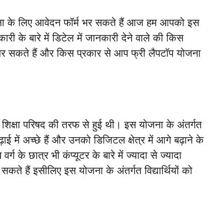
जना के लिए आवेदन फॉर्म भर सकते हैं आज हम आपको इस
ारी के बारे में डिटेल में जानकारी देने वाले की किस
भर सकते हैं और किस प्रकार से आप फ्री लैपटॉप योजना
्षा परिषद की तरफ से हुई थी। इस योजना के अंतर्गत
ई में अच्छे हैं और उनको डिजिटल क्षेत्र में आगे बढ़ाने के
के छात्र भी कंप्यूटर के बारे में ज्यादा से ज्यादा
कते हैं इसीलिए इस योजना के अंतर्गत विद्यार्थियों को