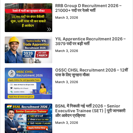
RRB Group D Recruitment 2026 –
21000+ पदों पर रेलवे भर्ती
March 3, 2026
YIL Apprentice Recruitment 2026 –
3979 पदों पर बड़ी भर्ती
March 3, 2026
OSSC CHSL Recruitment 2026 – 12वीं
पास के लिए सुनहरा मौका
March 3, 2026
BSNL में निकली नई भर्ती 2026 – Senior
Executive Trainee (SET) | पूरी जानकारी
और आवेदन प्रक्रिया
March 3, 2026