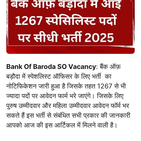
Bank Of Baroda SO Vacancy
: बैंक ऑफ़
बड़ौदा में स्पेशलिस्ट ऑफिसर के लिए भर्ती का
नोटिफिकेशन जारी हुआ है जिसके तहत 1267 से भी
ज्यादा पदों पर आवेदन फार्म भरे जाएंगे। जिसके लिए
पुरुष उम्मीदवार और महिला उम्मीदवार आवेदन फॉर्म भर
सकते हैं इस भर्ती से संबंधित सभी प्रकार की जानकारी
आपको आज की इस आर्टिकल में मिलने वाली है।