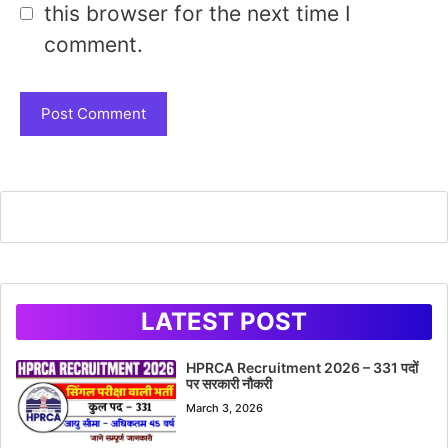
this browser for the next time I
comment.
LATEST POST
HPRCA Recruitment 2026 – 331 पदों
पर सरकारी नौकरी
March 3, 2026