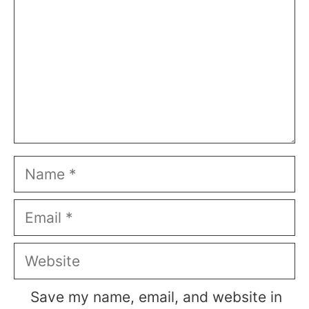
Name
Email
Website
Save my name, email, and website in