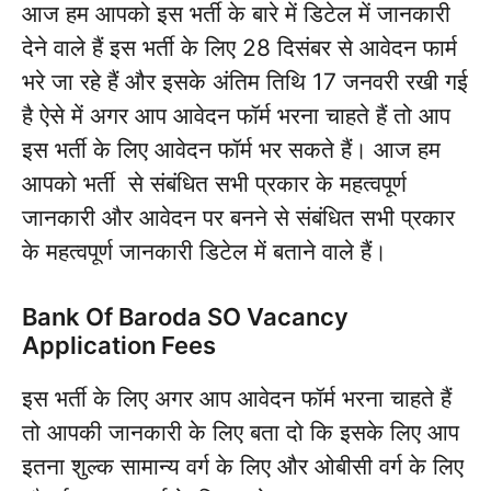
आज हम आपको इस भर्ती के बारे में डिटेल में जानकारी
देने वाले हैं इस भर्ती के लिए 28 दिसंबर से आवेदन फार्म
भरे जा रहे हैं और इसके अंतिम तिथि 17 जनवरी रखी गई
है ऐसे में अगर आप आवेदन फॉर्म भरना चाहते हैं तो आप
इस भर्ती के लिए आवेदन फॉर्म भर सकते हैं। आज हम
आपको भर्ती से संबंधित सभी प्रकार के महत्वपूर्ण
जानकारी और आवेदन पर बनने से संबंधित सभी प्रकार
के महत्वपूर्ण जानकारी डिटेल में बताने वाले हैं।
Bank Of Baroda SO Vacancy
Application Fees
इस भर्ती के लिए अगर आप आवेदन फॉर्म भरना चाहते हैं
तो आपकी जानकारी के लिए बता दो कि इसके लिए आप
इतना शुल्क सामान्य वर्ग के लिए और ओबीसी वर्ग के लिए