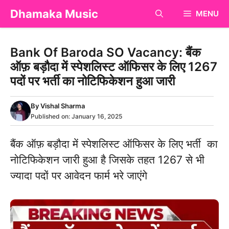
Skip
Dhamaka Music
MENU
to
content
Bank Of Baroda SO Vacancy: बैंक
ऑफ़ बड़ौदा में स्पेशलिस्ट ऑफिसर के लिए 1267
पदों पर भर्ती का नोटिफिकेशन हुआ जारी
By
Vishal Sharma
Published on:
January 16, 2025
बैंक ऑफ़ बड़ौदा में स्पेशलिस्ट ऑफिसर के लिए भर्ती का
नोटिफिकेशन जारी हुआ है जिसके तहत 1267 से भी
ज्यादा पदों पर आवेदन फार्म भरे जाएंगे