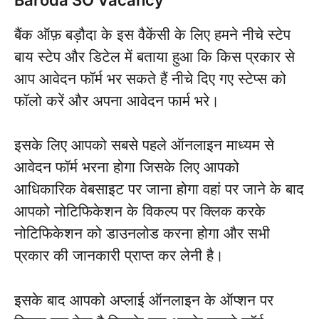
बैंक ऑफ़ बड़ौदा के इस वैकेंसी के लिए हमने नीचे स्टेप
बाय स्टेप और डिटेल में बताया हुआ कि किस प्रकार से
आप आवेदन फॉर्म भर सकते हैं नीचे दिए गए स्टेप्स को
फॉलो करें और अपना आवेदन फार्म भरे।
इसके लिए आपको सबसे पहले ऑनलाइन माध्यम से
आवेदन फॉर्म भरना होगा जिसके लिए आपको
आधिकारिक वेबसाइट पर जाना होगा वहां पर जाने के बाद
आपको नोटिफिकेशन के विकल्प पर क्लिक करके
नोटिफिकेशन को डाउनलोड करना होगा और सभी
प्रकार की जानकारी प्राप्त कर लेनी है।
इसके बाद आपको अप्लाई ऑनलाइन के ऑप्शन पर