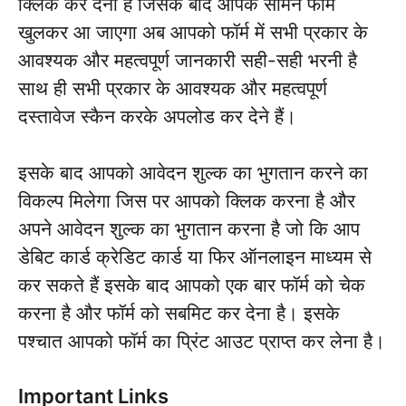
क्लिक कर देना है जिसके बाद आपके सामने फॉर्म
खुलकर आ जाएगा अब आपको फॉर्म में सभी प्रकार के
आवश्यक और महत्वपूर्ण जानकारी सही-सही भरनी है
साथ ही सभी प्रकार के आवश्यक और महत्वपूर्ण
दस्तावेज स्कैन करके अपलोड कर देने हैं।
इसके बाद आपको आवेदन शुल्क का भुगतान करने का
विकल्प मिलेगा जिस पर आपको क्लिक करना है और
अपने आवेदन शुल्क का भुगतान करना है जो कि आप
डेबिट कार्ड क्रेडिट कार्ड या फिर ऑनलाइन माध्यम से
कर सकते हैं इसके बाद आपको एक बार फॉर्म को चेक
करना है और फॉर्म को सबमिट कर देना है। इसके
पश्चात आपको फॉर्म का प्रिंट आउट प्राप्त कर लेना है।
Important Links