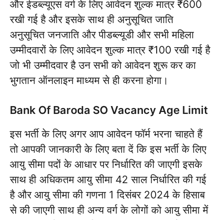
और ईडब्ल्यूएस वर्ग के लिए आवेदन शुल्क मात्र ₹600
रखी गई है और इसके साथ ही अनुसूचित जाति
अनुसूचित जनजाति और पीडब्ल्यूडी और सभी महिला
उम्मीदवारों के लिए आवेदन शुल्क मात्र ₹100 रखी गई है
जो भी उम्मीदवार है उन सभी को आवेदन शुरू कर का
भुगतान ऑनलाइन माध्यम से ही करना होगा।
Bank Of Baroda SO Vacancy Age Limit
इस भर्ती के लिए अगर आप आवेदन फॉर्म भरना चाहते हैं
तो आपकी जानकारी के लिए बता दें कि इस भर्ती के लिए
आयु सीमा पदों के आधार पर निर्धारित की जाएगी इसके
साथ ही अधिकतम आयु सीमा 42 साल निर्धारित की गई
है और आयु सीमा की गणना 1 दिसंबर 2024 के हिसाब
से की जाएगी साथ ही अन्य वर्ग के लोगों को आयु सीमा में