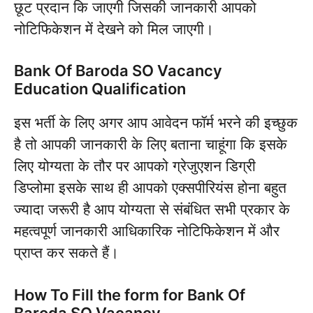
छूट प्रदान कि जाएगी जिसकी जानकारी आपको
नोटिफिकेशन में देखने को मिल जाएगी।
Bank Of Baroda SO Vacancy
Education Qualification
इस भर्ती के लिए अगर आप आवेदन फॉर्म भरने की इच्छुक
है तो आपकी जानकारी के लिए बताना चाहूंगा कि इसके
लिए योग्यता के तौर पर आपको ग्रेजुएशन डिग्री
डिप्लोमा इसके साथ ही आपको एक्सपीरियंस होना बहुत
ज्यादा जरूरी है आप योग्यता से संबंधित सभी प्रकार के
महत्वपूर्ण जानकारी आधिकारिक नोटिफिकेशन में और
प्राप्त कर सकते हैं।
How To Fill the form for Bank Of
Baroda SO Vacancy