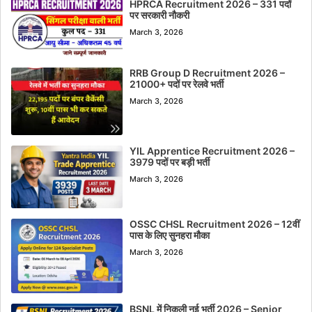
HPRCA Recruitment 2026 – 331 पदों
पर सरकारी नौकरी
March 3, 2026
RRB Group D Recruitment 2026 –
21000+ पदों पर रेलवे भर्ती
March 3, 2026
YIL Apprentice Recruitment 2026 –
3979 पदों पर बड़ी भर्ती
March 3, 2026
OSSC CHSL Recruitment 2026 – 12वीं
पास के लिए सुनहरा मौका
March 3, 2026
BSNL में निकली नई भर्ती 2026 – Senior