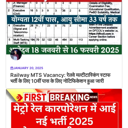
JANUARY 20, 2025
Railway MTS Vacancy: रेलवे मल्टीटास्किंग स्टाफ
भर्ती के लिए 10वीं पास के लिए नोटिफिकेशन हुआ जारी