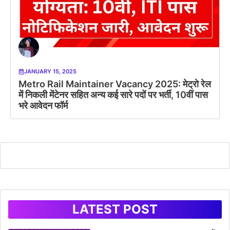
JANUARY 15, 2025
Metro Rail Maintainer Vacancy 2025: मेट्रो रेल
में निकली मेंटेनर सहित अन्य कई सारे पदों पर भर्ती, 10वीं पास
भरे आवेदन फॉर्म
LATEST POST