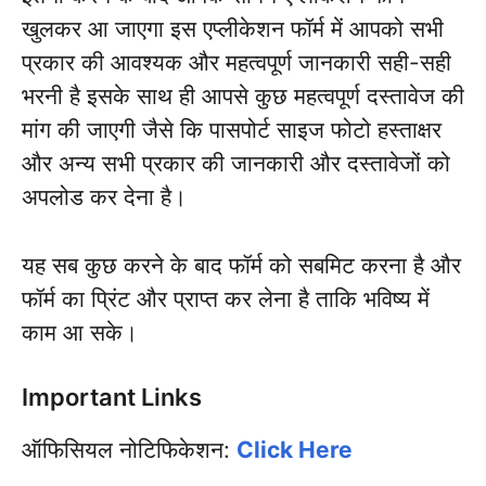
खुलकर आ जाएगा इस एप्लीकेशन फॉर्म में आपको सभी
प्रकार की आवश्यक और महत्वपूर्ण जानकारी सही-सही
भरनी है इसके साथ ही आपसे कुछ महत्वपूर्ण दस्तावेज की
मांग की जाएगी जैसे कि पासपोर्ट साइज फोटो हस्ताक्षर
और अन्य सभी प्रकार की जानकारी और दस्तावेजों को
अपलोड कर देना है।
यह सब कुछ करने के बाद फॉर्म को सबमिट करना है और
फॉर्म का प्रिंट और प्राप्त कर लेना है ताकि भविष्य में
काम आ सके।
Important Links
ऑफिसियल नोटिफिकेशन:
Click Here