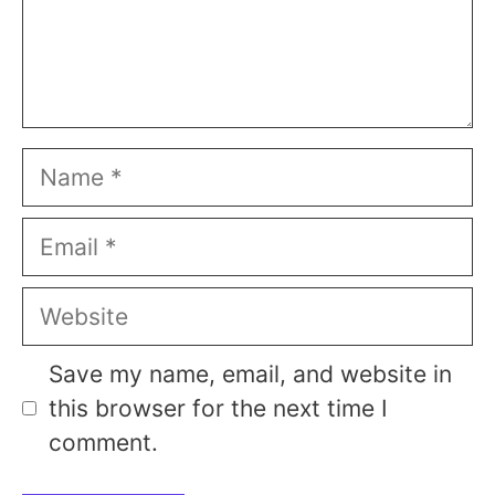
Name
Email
Website
Save my name, email, and website in
this browser for the next time I
comment.