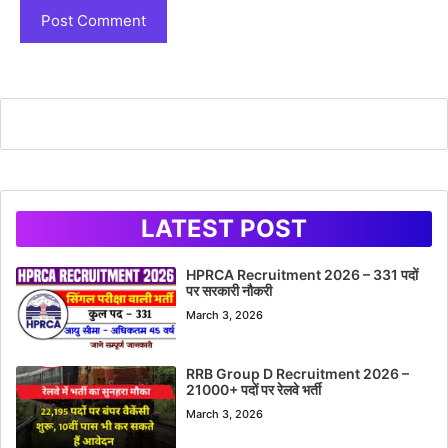
LATEST POST
HPRCA Recruitment 2026 – 331 पदों
पर सरकारी नौकरी
March 3, 2026
RRB Group D Recruitment 2026 –
21000+ पदों पर रेलवे भर्ती
March 3, 2026