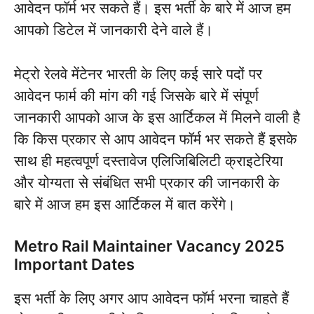
आवेदन फॉर्म भर सकते हैं। इस भर्ती के बारे में आज हम
आपको डिटेल में जानकारी देने वाले हैं।
मेट्रो रेलवे मेंटेनर भारती के लिए कई सारे पदों पर
आवेदन फार्म की मांग की गई जिसके बारे में संपूर्ण
जानकारी आपको आज के इस आर्टिकल में मिलने वाली है
कि किस प्रकार से आप आवेदन फॉर्म भर सकते हैं इसके
साथ ही महत्वपूर्ण दस्तावेज एलिजिबिलिटी क्राइटेरिया
और योग्यता से संबंधित सभी प्रकार की जानकारी के
बारे में आज हम इस आर्टिकल में बात करेंगे।
Metro Rail Maintainer Vacancy 2025
Important Dates
इस भर्ती के लिए अगर आप आवेदन फॉर्म भरना चाहते हैं