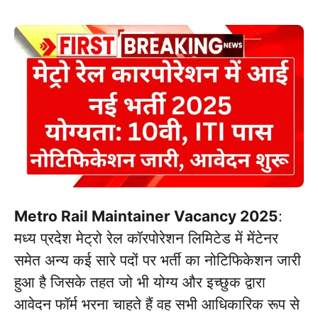
Metro Rail Maintainer Vacancy 2025
:
मध्य प्रदेश मेट्रो रेल कॉरपोरेशन लिमिटेड में मेंटेनर
समेत अन्य कई सारे पदों पर भर्ती का नोटिफिकेशन जारी
हुआ है जिसके तहत जो भी योग्य और इच्छुक द्वारा
आवेदन फॉर्म भरना चाहते हैं वह सभी आधिकारिक रूप से