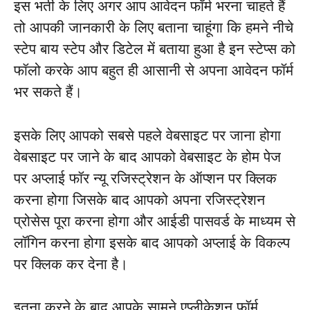
इस भर्ती के लिए अगर आप आवेदन फॉर्म भरना चाहते हैं
तो आपकी जानकारी के लिए बताना चाहूंगा कि हमने नीचे
स्टेप बाय स्टेप और डिटेल में बताया हुआ है इन स्टेप्स को
फॉलो करके आप बहुत ही आसानी से अपना आवेदन फॉर्म
भर सकते हैं।
इसके लिए आपको सबसे पहले वेबसाइट पर जाना होगा
वेबसाइट पर जाने के बाद आपको वेबसाइट के होम पेज
पर अप्लाई फॉर न्यू रजिस्ट्रेशन के ऑप्शन पर क्लिक
करना होगा जिसके बाद आपको अपना रजिस्ट्रेशन
प्रोसेस पूरा करना होगा और आईडी पासवर्ड के माध्यम से
लॉगिन करना होगा इसके बाद आपको अप्लाई के विकल्प
पर क्लिक कर देना है।
इतना करने के बाद आपके सामने एप्लीकेशन फॉर्म