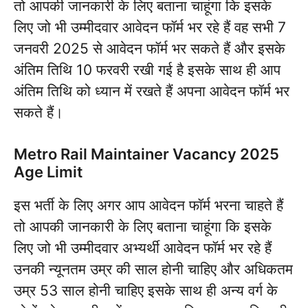
तो आपकी जानकारी के लिए बताना चाहूंगा कि इसके
लिए जो भी उम्मीदवार आवेदन फॉर्म भर रहे हैं वह सभी 7
जनवरी 2025 से आवेदन फॉर्म भर सकते हैं और इसके
अंतिम तिथि 10 फरवरी रखी गई है इसके साथ ही आप
अंतिम तिथि को ध्यान में रखते हैं अपना आवेदन फॉर्म भर
सकते हैं।
Metro Rail Maintainer Vacancy 2025
Age Limit
इस भर्ती के लिए अगर आप आवेदन फॉर्म भरना चाहते हैं
तो आपकी जानकारी के लिए बताना चाहूंगा कि इसके
लिए जो भी उम्मीदवार अभ्यर्थी आवेदन फॉर्म भर रहे हैं
उनकी न्यूनतम उम्र की साल होनी चाहिए और अधिकतम
उम्र 53 साल होनी चाहिए इसके साथ ही अन्य वर्ग के