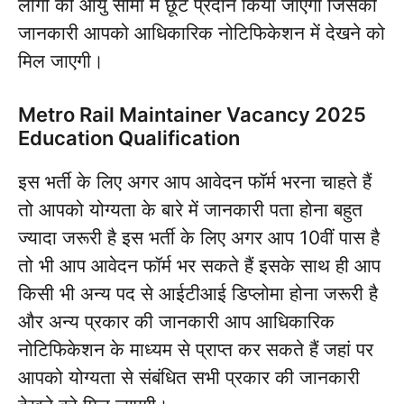
लोगों को आयु सीमा में छूट प्रदान किया जाएगा जिसकी
जानकारी आपको आधिकारिक नोटिफिकेशन में देखने को
मिल जाएगी।
Metro Rail Maintainer Vacancy 2025
Education Qualification
इस भर्ती के लिए अगर आप आवेदन फॉर्म भरना चाहते हैं
तो आपको योग्यता के बारे में जानकारी पता होना बहुत
ज्यादा जरूरी है इस भर्ती के लिए अगर आप 10वीं पास है
तो भी आप आवेदन फॉर्म भर सकते हैं इसके साथ ही आप
किसी भी अन्य पद से आईटीआई डिप्लोमा होना जरूरी है
और अन्य प्रकार की जानकारी आप आधिकारिक
नोटिफिकेशन के माध्यम से प्राप्त कर सकते हैं जहां पर
आपको योग्यता से संबंधित सभी प्रकार की जानकारी