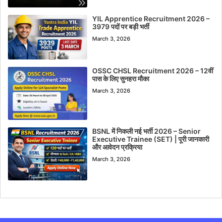
YIL Apprentice Recruitment 2026 –
3979 पदों पर बड़ी भर्ती
March 3, 2026
OSSC CHSL Recruitment 2026 – 12वीं
पास के लिए सुनहरा मौका
March 3, 2026
BSNL में निकली नई भर्ती 2026 – Senior
Executive Trainee (SET) | पूरी जानकारी
और आवेदन प्रक्रिया
March 3, 2026