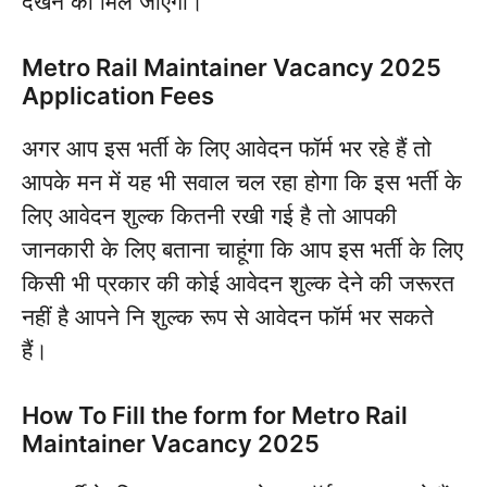
देखने को मिल जाएगी।
Metro Rail Maintainer Vacancy 2025
Application Fees
अगर आप इस भर्ती के लिए आवेदन फॉर्म भर रहे हैं तो
आपके मन में यह भी सवाल चल रहा होगा कि इस भर्ती के
लिए आवेदन शुल्क कितनी रखी गई है तो आपकी
जानकारी के लिए बताना चाहूंगा कि आप इस भर्ती के लिए
किसी भी प्रकार की कोई आवेदन शुल्क देने की जरूरत
नहीं है आपने नि शुल्क रूप से आवेदन फॉर्म भर सकते
हैं।
How To Fill the form for Metro Rail
Maintainer Vacancy 2025