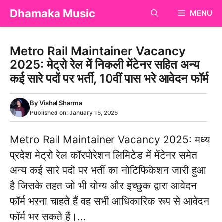
Skip
Dhamaka Music
MENU
to
content
Metro Rail Maintainer Vacancy
2025: मेट्रो रेल में निकली मेंटेनर सहित अन्य
कई सारे पदों पर भर्ती, 10वीं पास भरे आवेदन फॉर्म
By
Vishal Sharma
Published on:
January 15, 2025
Metro Rail Maintainer Vacancy 2025: मध्य
प्रदेश मेट्रो रेल कॉरपोरेशन लिमिटेड में मेंटेनर समेत
अन्य कई सारे पदों पर भर्ती का नोटिफिकेशन जारी हुआ
है जिसके तहत जो भी योग्य और इच्छुक द्वारा आवेदन
फॉर्म भरना चाहते हैं वह सभी आधिकारिक रूप से आवेदन
फॉर्म भर सकते हैं।…