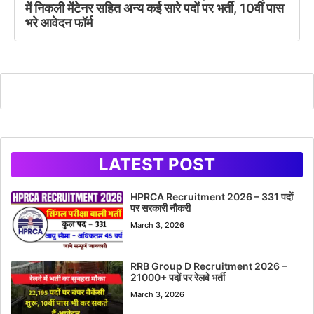
में निकली मेंटेनर सहित अन्य कई सारे पदों पर भर्ती, 10वीं पास
भरे आवेदन फॉर्म
LATEST POST
HPRCA Recruitment 2026 – 331 पदों
पर सरकारी नौकरी
March 3, 2026
RRB Group D Recruitment 2026 –
21000+ पदों पर रेलवे भर्ती
March 3, 2026