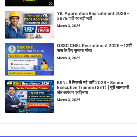
YIL Apprentice Recruitment 2026 –
3979 पदों पर बड़ी भर्ती
March 3, 2026
OSSC CHSL Recruitment 2026 – 12वीं
पास के लिए सुनहरा मौका
March 3, 2026
BSNL में निकली नई भर्ती 2026 – Senior
Executive Trainee (SET) | पूरी जानकारी
और आवेदन प्रक्रिया
March 3, 2026