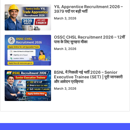
YIL Apprentice Recruitment 2026 –
3979 पदों पर बड़ी भर्ती
March 3, 2026
OSSC CHSL Recruitment 2026 – 12वीं
पास के लिए सुनहरा मौका
March 3, 2026
BSNL में निकली नई भर्ती 2026 – Senior
Executive Trainee (SET) | पूरी जानकारी
और आवेदन प्रक्रिया
March 3, 2026