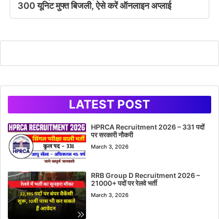
300 यूनिट मुफ्त बिजली, ऐसे करें ऑनलाइन अप्लाई
LATEST POST
HPRCA Recruitment 2026 – 331 पदों
पर सरकारी नौकरी
March 3, 2026
RRB Group D Recruitment 2026 –
21000+ पदों पर रेलवे भर्ती
March 3, 2026