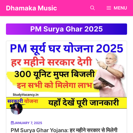
Skip
Dhamaka Music
MENU
to
content
PM Surya Ghar 2025
JANUARY 7, 2025
PM Surya Ghar Yojana: हर महीने सरकार से मिलेगी