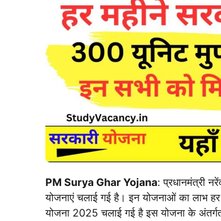
PM Surya Ghar Yojana
: प्रधानमंत्री नर
योजनाएं चलाई गई है। इन योजनाओं का लाभ हर कि
योजना 2025 चलाई गई है इस योजना के अंतर्गत