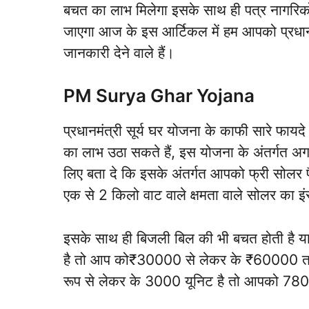
बचत का लाभ मिलेगा इसके साथ ही पत्र नागरिको
जाएगा आज के इस आर्टिकल में हम आपको प्रधानमंत
जानकारी देने वाले हैं।
PM Surya Ghar Yojana
प्रधानमंत्री सूर्य घर योजना के काफी सारे फाय
का लाभ उठा सकते हैं, इस योजना के अंतर्गत अग
लिए बता दे कि इसके अंतर्गत आपको फ्री सोलर 
एक से 2 किलो वाट वाले क्षमता वाले सोलर का इंस
इसके साथ ही बिजली बिल की भी बचत होती है 
है तो आप को₹30000 से लेकर के ₹60000 तक 
रूप से लेकर के 3000 यूनिट है तो आपको 78