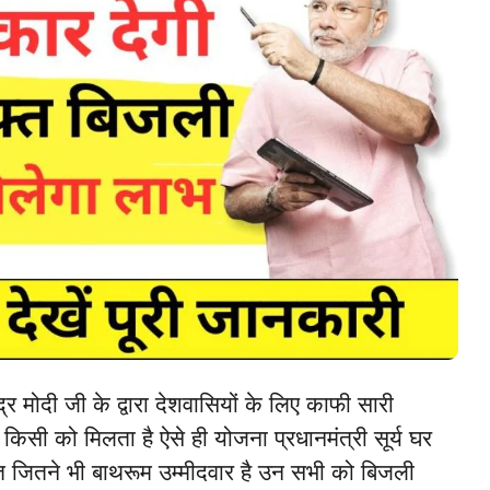
ेंद्र मोदी जी के द्वारा देशवासियों के लिए काफी सारी
सी को मिलता है ऐसे ही योजना प्रधानमंत्री सूर्य घर
 जितने भी बाथरूम उम्मीदवार है उन सभी को बिजली