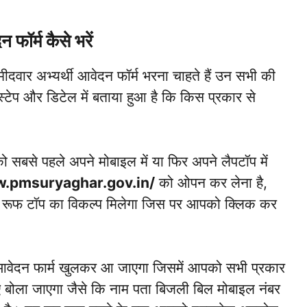
 फॉर्म कैसे भरें
्मीदवार अभ्यर्थी आवेदन फॉर्म भरना चाहते हैं उन सभी की
स्टेप और डिटेल में बताया हुआ है कि किस प्रकार से
से पहले अपने मोबाइल में या फिर अपने लैपटॉप में
w.pmsuryaghar.gov.in/
को ओपन कर लेना है,
 रूफ टॉप का विकल्प मिलेगा जिस पर आपको क्लिक कर
आवेदन फार्म खुलकर आ जाएगा जिसमें आपको सभी प्रकार
ए बोला जाएगा जैसे कि नाम पता बिजली बिल मोबाइल नंबर