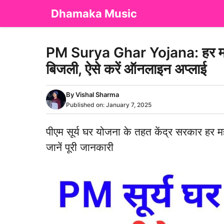
Skip
Dhamaka Music
to
content
PM Surya Ghar Yojana: हर महीन
बिजली, ऐसे करें ऑनलाइन अप्लाई
By
Vishal Sharma
Published on:
January 7, 2025
पीएम सूर्य घर योजना के तहत केंद्र सरकार हर मह
जानें पूरी जानकारी