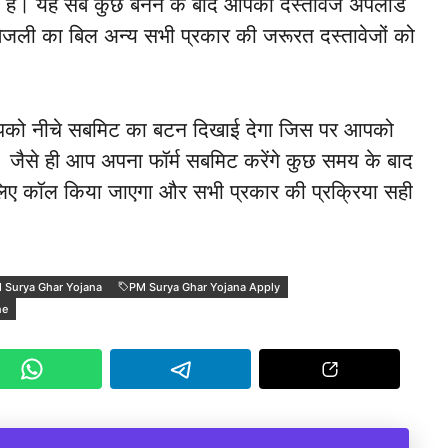
है। यह सब कुछ बनने के बाद आपको दस्तावेज अपलोड
बिजली का बिल अन्य सभी प्रकार की जरूरत दस्तावेजों को
द आपको नीचे सबमिट का बटन दिखाई देगा जिस पर आपको
 जैसे ही आप अपना फॉर्म सबमिट करेंगे कुछ समय के बाद
िए कॉल किया जाएगा और सभी प्रकार की प्रक्रिया सही
।
 Surya Ghar Yojana
PM Surya Ghar Yojana Apply
ne