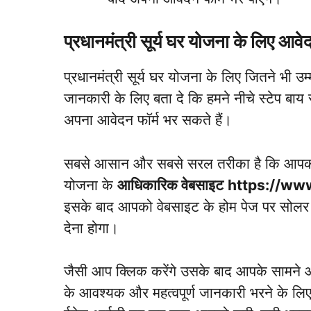
प्रधानमंत्री सूर्य घर योजना के लिए आवेदन
प्रधानमंत्री सूर्य घर योजना के लिए जितने भी उम
जानकारी के लिए बता दे कि हमने नीचे स्टेप बाय 
अपना आवेदन फॉर्म भर सकते हैं।
सबसे आसान और सबसे सरल तरीका है कि आपको सब
योजना के
आधिकारिक वेबसाइट
https://ww
इसके बाद आपको वेबसाइट के होम पेज पर सोलर
देना होगा।
जैसी आप क्लिक करेंगे उसके बाद आपके सामने 
के आवश्यक और महत्वपूर्ण जानकारी भरने के लि