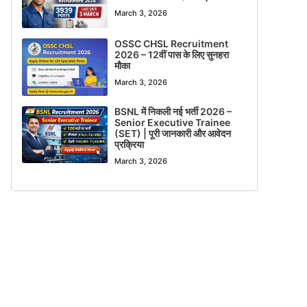
March 3, 2026
OSSC CHSL Recruitment
2026 – 12वीं पास के लिए सुनहरा
मौका
March 3, 2026
BSNL में निकली नई भर्ती 2026 –
Senior Executive Trainee
(SET) | पूरी जानकारी और आवेदन
प्रक्रिया
March 3, 2026