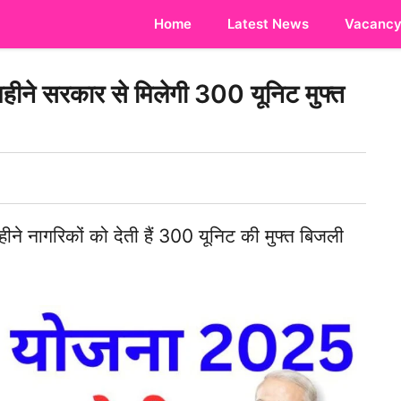
Home
Latest News
Vacanc
े सरकार से मिलेगी 300 यूनिट मुफ्त
ीने नागरिकों को देती हैं 300 यूनिट की मुफ्त बिजली