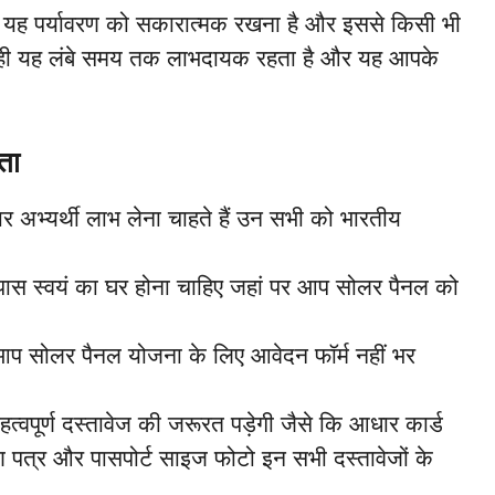
 यह पर्यावरण को सकारात्मक रखना है और इससे किसी भी
ाथ ही यह लंबे समय तक लाभदायक रहता है और यह आपके
रता
र अभ्यर्थी लाभ लेना चाहते हैं उन सभी को भारतीय
ास स्वयं का घर होना चाहिए जहां पर आप सोलर पैनल को
ो आप सोलर पैनल योजना के लिए आवेदन फॉर्म नहीं भर
्वपूर्ण दस्तावेज की जरूरत पड़ेगी जैसे कि आधार कार्ड
ण पत्र और पासपोर्ट साइज फोटो इन सभी दस्तावेजों के