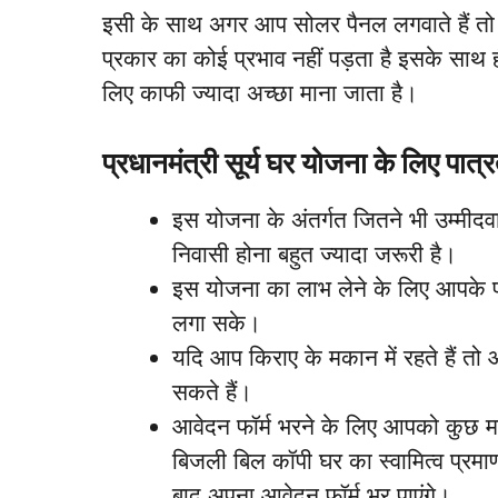
इसी के साथ अगर आप सोलर पैनल लगवाते हैं तो
प्रकार का कोई प्रभाव नहीं पड़ता है इसके स
लिए काफी ज्यादा अच्छा माना जाता है।
प्रधानमंत्री सूर्य घर योजना के लिए पात्
इस योजना के अंतर्गत जितने भी उम्मीदवा
निवासी होना बहुत ज्यादा जरूरी है।
इस योजना का लाभ लेने के लिए आपके प
लगा सके।
यदि आप किराए के मकान में रहते हैं त
सकते हैं।
आवेदन फॉर्म भरने के लिए आपको कुछ महत
बिजली बिल कॉपी घर का स्वामित्व प्रमा
बाद अपना आवेदन फॉर्म भर पाएंगे।