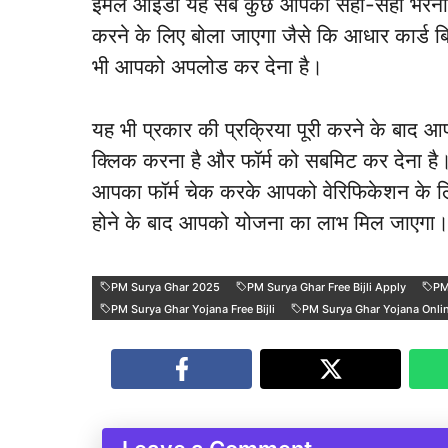
ईमेल आईडी यह सब कुछ आपको सही-सही भरना 
करने के लिए बोला जाएगा जैसे कि आधार कार्ड 
भी आपको अपलोड कर देना है।
यह भी प्रकार की प्रक्रिया पूरी करने के बा
क्लिक करना है और फॉर्म को सबमिट कर देना है।
आपका फॉर्म चेक करके आपको वेरिफिकेशन के ल
होने के बाद आपको योजना का लाभ मिल जाएगा
PM Surya Ghar 2025
PM Surya Ghar Free Bijli Apply
PM
PM Surya Ghar Yojana Free Bijli
PM Surya Ghar Yojana Onli