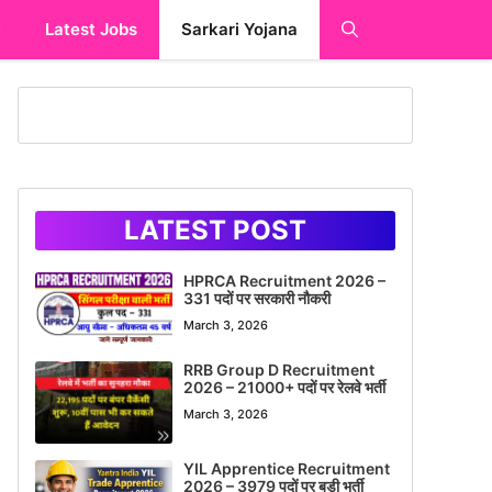
y
Latest Jobs
Sarkari Yojana
LATEST POST
HPRCA Recruitment 2026 –
331 पदों पर सरकारी नौकरी
March 3, 2026
RRB Group D Recruitment
2026 – 21000+ पदों पर रेलवे भर्ती
March 3, 2026
YIL Apprentice Recruitment
2026 – 3979 पदों पर बड़ी भर्ती