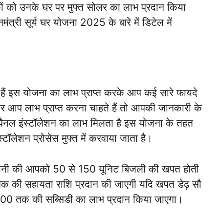
ं को उनके घर पर मुफ्त सोलर का लाभ प्रदान किया
्री सूर्य घर योजना 2025 के बारे में डिटेल में
दे हैं इस योजना का लाभ प्राप्त करके आप कई सारे फायदे
र आप लाभ प्राप्त करना चाहते हैं तो आपकी जानकारी के
पैनल इंस्टॉलेशन का लाभ मिलता है इस योजना के तहत
्टॉलेशन प्रोसेस मुफ्त में करवाया जाता है।
यानी की आपको 50 से 150 यूनिट बिजली की खपत होती
की सहायता राशि प्रदान की जाएगी यदि खपत डेढ़ सौ
000 तक की सब्सिडी का लाभ प्रदान किया जाएगा।