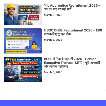
YIL Apprentice Recruitment 2026 –
3979 पदों पर बड़ी भर्ती
March 3, 2026
OSSC CHSL Recruitment 2026 – 12वीं
पास के लिए सुनहरा मौका
March 3, 2026
BSNL में निकली नई भर्ती 2026 – Senior
Executive Trainee (SET) | पूरी जानकारी
और आवेदन प्रक्रिया
March 3, 2026