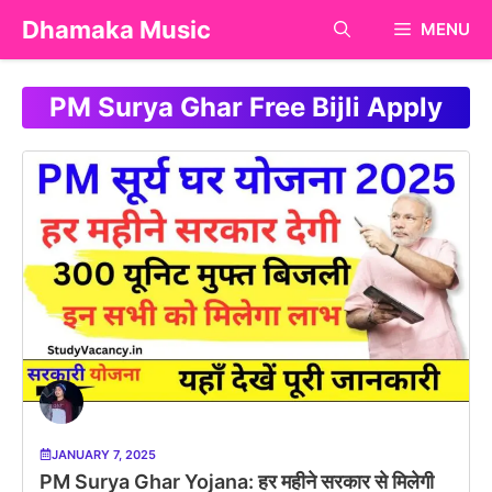
Skip
Dhamaka Music
MENU
to
content
PM Surya Ghar Free Bijli Apply
JANUARY 7, 2025
PM Surya Ghar Yojana: हर महीने सरकार से मिलेगी