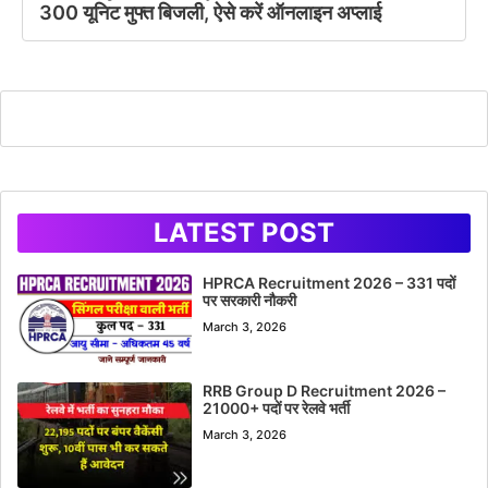
300 यूनिट मुफ्त बिजली, ऐसे करें ऑनलाइन अप्लाई
LATEST POST
HPRCA Recruitment 2026 – 331 पदों
पर सरकारी नौकरी
March 3, 2026
RRB Group D Recruitment 2026 –
21000+ पदों पर रेलवे भर्ती
March 3, 2026