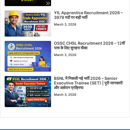
YIL Apprentice Recruitment 2026 –
3979 पदों पर बड़ी भर्ती
March 3, 2026
OSSC CHSL Recruitment 2026 – 12वीं
पास के लिए सुनहरा मौका
March 3, 2026
BSNL में निकली नई भर्ती 2026 – Senior
Executive Trainee (SET) | पूरी जानकारी
और आवेदन प्रक्रिया
March 3, 2026