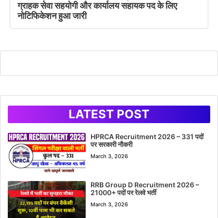
ग्राहक सेवा सहयोगी और कार्यालय सहायक पद के लिए
नोटिफिकेशन हुआ जारी
LATEST POST
HPRCA Recruitment 2026 – 331 पदों
पर सरकारी नौकरी
March 3, 2026
RRB Group D Recruitment 2026 –
21000+ पदों पर रेलवे भर्ती
March 3, 2026