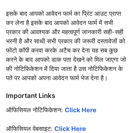
इसके बाद आपको आवेदन फार्म का प्रिंट आउट प्राप्त
कर लेना है इसके बाद आपको आवेदन फार्म में सभी
प्रकार की आवश्यक और महत्वपूर्ण जानकारी सही-सही
भरनी है और साथी सभी प्रकार की जरूरी दस्तावेजों को
फोटो कॉपी करवा करके अटैच कर देना यह सब कुछ
करने के बाद आपको डाक पता देखने को मिल जाएगा जो
की नोटिफिकेशन में दिया जाता है उस नोटिफिकेशन के
पते पर आपको अपना आवेदन फार्म भेज देना है।
Important Links
ऑफिसियल नोटिफिकेशन:
Click Here
ऑफिसियल वेबसाइट:
Click Here