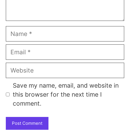
Name
Email
Website
Save my name, email, and website in
this browser for the next time I
comment.