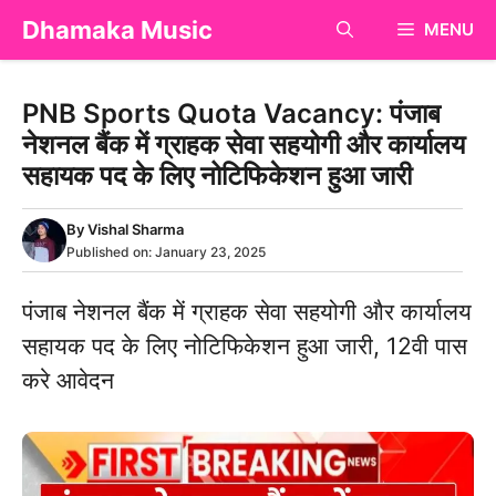
Skip
Dhamaka Music
MENU
to
content
PNB Sports Quota Vacancy: पंजाब
नेशनल बैंक में ग्राहक सेवा सहयोगी और कार्यालय
सहायक पद के लिए नोटिफिकेशन हुआ जारी
By
Vishal Sharma
Published on:
January 23, 2025
पंजाब नेशनल बैंक में ग्राहक सेवा सहयोगी और कार्यालय
सहायक पद के लिए नोटिफिकेशन हुआ जारी, 12वी पास
करे आवेदन