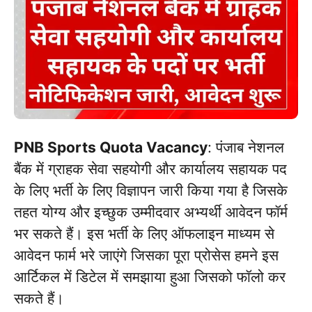
PNB Sports Quota Vacancy
: पंजाब नेशनल
बैंक में ग्राहक सेवा सहयोगी और कार्यालय सहायक पद
के लिए भर्ती के लिए विज्ञापन जारी किया गया है जिसके
तहत योग्य और इच्छुक उम्मीदवार अभ्यर्थी आवेदन फॉर्म
भर सकते हैं। इस भर्ती के लिए ऑफलाइन माध्यम से
आवेदन फार्म भरे जाएंगे जिसका पूरा प्रोसेस हमने इस
आर्टिकल में डिटेल में समझाया हुआ जिसको फॉलो कर
सकते हैं।