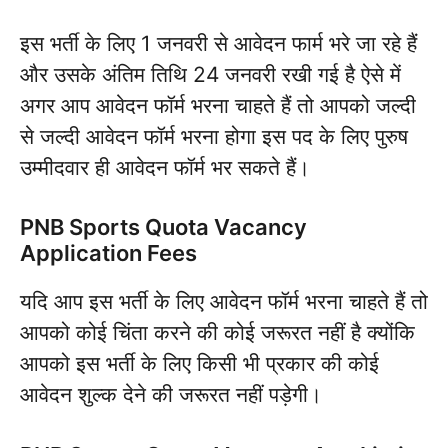
इस भर्ती के लिए 1 जनवरी से आवेदन फार्म भरे जा रहे हैं
और उसके अंतिम तिथि 24 जनवरी रखी गई है ऐसे में
अगर आप आवेदन फॉर्म भरना चाहते हैं तो आपको जल्दी
से जल्दी आवेदन फॉर्म भरना होगा इस पद के लिए पुरुष
उम्मीदवार ही आवेदन फॉर्म भर सकते हैं।
PNB Sports Quota Vacancy
Application Fees
यदि आप इस भर्ती के लिए आवेदन फॉर्म भरना चाहते हैं तो
आपको कोई चिंता करने की कोई जरूरत नहीं है क्योंकि
आपको इस भर्ती के लिए किसी भी प्रकार की कोई
आवेदन शुल्क देने की जरूरत नहीं पड़ेगी।