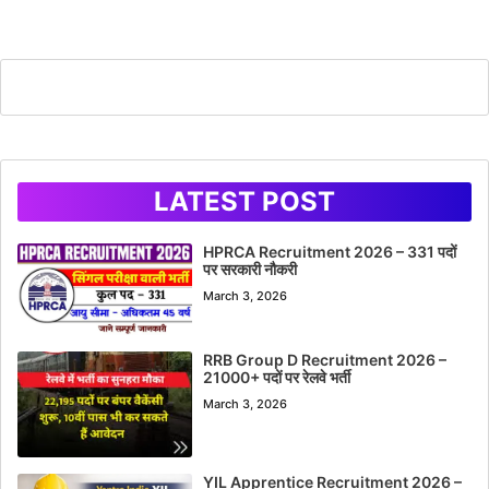
LATEST POST
HPRCA Recruitment 2026 – 331 पदों
पर सरकारी नौकरी
March 3, 2026
RRB Group D Recruitment 2026 –
21000+ पदों पर रेलवे भर्ती
March 3, 2026
YIL Apprentice Recruitment 2026 –