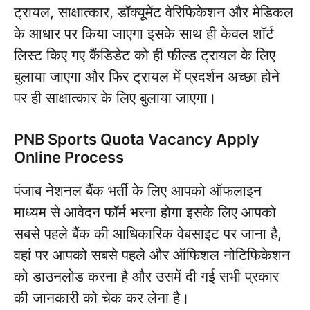
ट्रायल, साक्षात्कार, डॉक्यूमेंट वेरिफिकेशन और मेडिकल
के आधार पर किया जाएगा इसके साथ ही केवल शॉर्ट
लिस्ट किए गए कैंडिडेट को ही फील्ड ट्रायल के लिए
बुलाया जाएगा और फिर ट्रायल में प्रदर्शन अच्छा होने
पर ही साक्षात्कार के लिए बुलाया जाएगा।
PNB Sports Quota Vacancy Apply
Online Process
पंजाब नेशनल बैंक भर्ती के लिए आपको ऑफलाइन
माध्यम से आवेदन फॉर्म भरना होगा इसके लिए आपको
सबसे पहले बैंक की आधिकारिक वेबसाइट पर जाना है,
वहां पर आपको सबसे पहले और ऑफिशल नोटिफिकेशन
को डाउनलोड करना है और उसमें दी गई सभी प्रकार
की जानकारी को चेक कर लेना है।