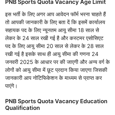
PNB Sports Quota Vacancy Age Limit
इस भर्ती के लिए अगर आप आवेदन फॉर्म भरना चाहते हैं
तो आपकी जानकारी के लिए बता दें कि इसमें कार्यालय
सहायक पद के लिए न्यूनतम आयु सीमा 18 साल से
लेकर के 24 साल रखी गई है और कस्टमर एसोसिएट
पद के लिए आयु सीमा 20 साल से लेकर के 28 साल
रखी गई है इसके साथ ही आयु सीमा की गणना 24
जनवरी 2025 के आधार पर की जाएगी और अन्य वर्ग के
लोगों को आयु सीमा में छूट प्रदान किया जाएगा जिसकी
जानकारी आप नोटिफिकेशन के माध्यम से प्राप्त कर
पाएंगे।
PNB Sports Quota Vacancy Education
Qualification