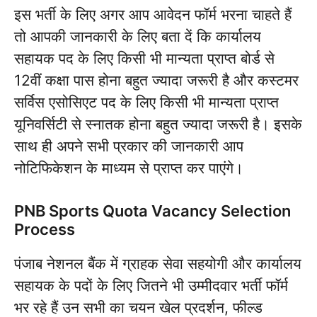
इस भर्ती के लिए अगर आप आवेदन फॉर्म भरना चाहते हैं
तो आपकी जानकारी के लिए बता दें कि कार्यालय
सहायक पद के लिए किसी भी मान्यता प्राप्त बोर्ड से
12वीं कक्षा पास होना बहुत ज्यादा जरूरी है और कस्टमर
सर्विस एसोसिएट पद के लिए किसी भी मान्यता प्राप्त
यूनिवर्सिटी से स्नातक होना बहुत ज्यादा जरूरी है। इसके
साथ ही अपने सभी प्रकार की जानकारी आप
नोटिफिकेशन के माध्यम से प्राप्त कर पाएंगे।
PNB Sports Quota Vacancy Selection
Process
पंजाब नेशनल बैंक में ग्राहक सेवा सहयोगी और कार्यालय
सहायक के पदों के लिए जितने भी उम्मीदवार भर्ती फॉर्म
भर रहे हैं उन सभी का चयन खेल प्रदर्शन, फील्ड