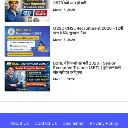
3979 पदों पर बड़ी भर्ती
March 3, 2026
OSSC CHSL Recruitment 2026 – 12वीं
पास के लिए सुनहरा मौका
March 3, 2026
BSNL में निकली नई भर्ती 2026 – Senior
Executive Trainee (SET) | पूरी जानकारी
और आवेदन प्रक्रिया
March 3, 2026
About Us
Contact Us
Disclaimer
Privacy Policy