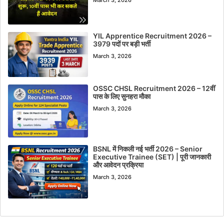
YIL Apprentice Recruitment 2026 –
3979 पदों पर बड़ी भर्ती
March 3, 2026
OSSC CHSL Recruitment 2026 – 12वीं
पास के लिए सुनहरा मौका
March 3, 2026
BSNL में निकली नई भर्ती 2026 – Senior
Executive Trainee (SET) | पूरी जानकारी
और आवेदन प्रक्रिया
March 3, 2026