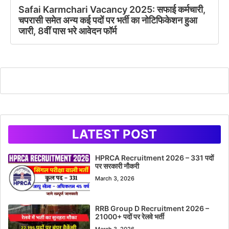
Safai Karmchari Vacancy 2025: सफाई कर्मचारी,
चपरासी समेत अन्य कई पदों पर भर्ती का नोटिफिकेशन हुआ
जारी, 8वीं पास भरे आवेदन फॉर्म
LATEST POST
HPRCA Recruitment 2026 – 331 पदों
पर सरकारी नौकरी
March 3, 2026
RRB Group D Recruitment 2026 –
21000+ पदों पर रेलवे भर्ती
March 3, 2026