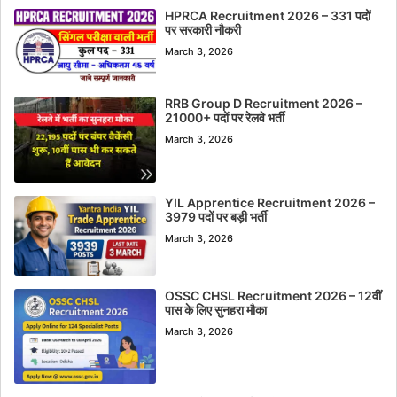
HPRCA Recruitment 2026 – 331 पदों
पर सरकारी नौकरी
March 3, 2026
RRB Group D Recruitment 2026 –
21000+ पदों पर रेलवे भर्ती
March 3, 2026
YIL Apprentice Recruitment 2026 –
3979 पदों पर बड़ी भर्ती
March 3, 2026
OSSC CHSL Recruitment 2026 – 12वीं
पास के लिए सुनहरा मौका
March 3, 2026