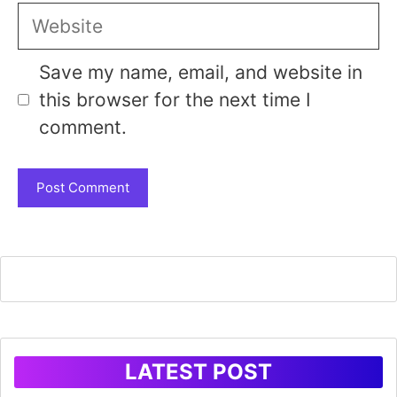
Website
Save my name, email, and website in
this browser for the next time I
comment.
LATEST POST