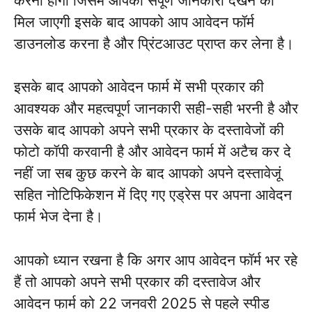
करना होगा जिसमें आपको संपूर्ण जानकारी देखने को
मिल जाएगी इसके बाद आपको आप आवेदन फॉर्म
डाउनलोड करना है और प्रिंटआउट प्राप्त कर लेना है।
इसके बाद आपको आवेदन फार्म में सभी प्रकार की
आवश्यक और महत्वपूर्ण जानकारी सही-सही भरनी है और
उसके बाद आपको अपने सभी प्रकार के दस्तावेजों की
फोटो कॉपी करवानी है और आवेदन फार्म में अटैच कर दे
नहीं जा सब कुछ करने के बाद आपको अपने दस्तावेजूं
सहित नोटिफिकेशन में दिए गए एड्रेस पर अपना आवेदन
फार्म भेज देना है।
आपको ध्यान रखना है कि अगर आप आवेदन फॉर्म भर रहे
हैं तो आपको अपने सभी प्रकार की दस्तावेज और
आवेदन फार्म को 22 जनवरी 2025 से पहले स्पीड