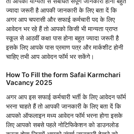
तो आपको योग्यता से संबंधित संपूर्ण जानकारी होना बहुत
ज्यादा जरूरी है आपकी जानकारी के लिए बता दें कि
अगर आप चपरासी और सफाई कर्मचारी पद के लिए
आवेदन भर रहे हैं तो आपको किसी भी मान्यता प्राप्त
स्कूल से आठवीं कक्षा पास होना बहुत ज्यादा जरूरी है
इसके लिए आपके पास प्रमाण पत्र और मार्कशीट होनी
चाहिए तभी आप आवेदन फॉर्म भर सकेंगे।
How To Fill the form Safai Karmchari
Vacancy 2025
अगर आप इस सफाई कर्मचारी भर्ती के लिए आवेदन फॉर्म
भरना चाहते हैं तो आपकी जानकारी के लिए बता दें कि
आपको ऑफलाइन मध्य आवेदन फॉर्म भरना होगा इसके
लिए आपको सबसे पहले नोटिफिकेशन को डाउनलोड