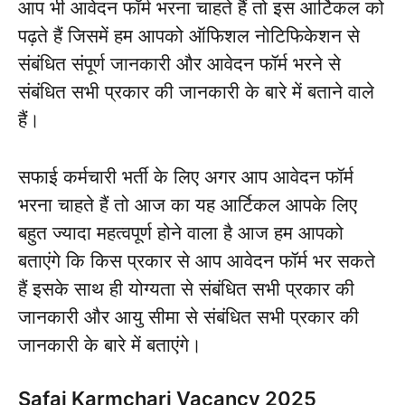
आप भी आवेदन फॉर्म भरना चाहते हैं तो इस आर्टिकल को
पढ़ते हैं जिसमें हम आपको ऑफिशल नोटिफिकेशन से
संबंधित संपूर्ण जानकारी और आवेदन फॉर्म भरने से
संबंधित सभी प्रकार की जानकारी के बारे में बताने वाले
हैं।
सफाई कर्मचारी भर्ती के लिए अगर आप आवेदन फॉर्म
भरना चाहते हैं तो आज का यह आर्टिकल आपके लिए
बहुत ज्यादा महत्वपूर्ण होने वाला है आज हम आपको
बताएंगे कि किस प्रकार से आप आवेदन फॉर्म भर सकते
हैं इसके साथ ही योग्यता से संबंधित सभी प्रकार की
जानकारी और आयु सीमा से संबंधित सभी प्रकार की
जानकारी के बारे में बताएंगे।
Safai Karmchari Vacancy 2025