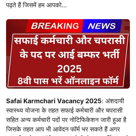
पढ़ते हैं जिसमें हम आपको…
Safai Karmchari Vacancy 2025
: अंशदायी
स्वास्थ्य योजना के तहत सफाई कर्मचारी और चपरासी
सहित अन्य कर्मचारी पदों पर नोटिफिकेशन जारी हुआ है
जिसके तहत आप भी आवेदन फॉर्म भर सकते हैं अगर