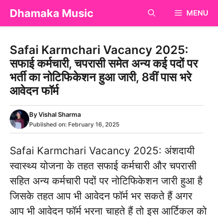
Skip
Dhamaka Music
MENU
to
content
Safai Karmchari Vacancy 2025:
सफाई कर्मचारी, चपरासी समेत अन्य कई पदों पर
भर्ती का नोटिफिकेशन हुआ जारी, 8वीं पास भरे
आवेदन फॉर्म
By
Vishal Sharma
Published on:
February 16, 2025
Safai Karmchari Vacancy 2025: अंशदायी
स्वास्थ्य योजना के तहत सफाई कर्मचारी और चपरासी
सहित अन्य कर्मचारी पदों पर नोटिफिकेशन जारी हुआ है
जिसके तहत आप भी आवेदन फॉर्म भर सकते हैं अगर
आप भी आवेदन फॉर्म भरना चाहते हैं तो इस आर्टिकल को