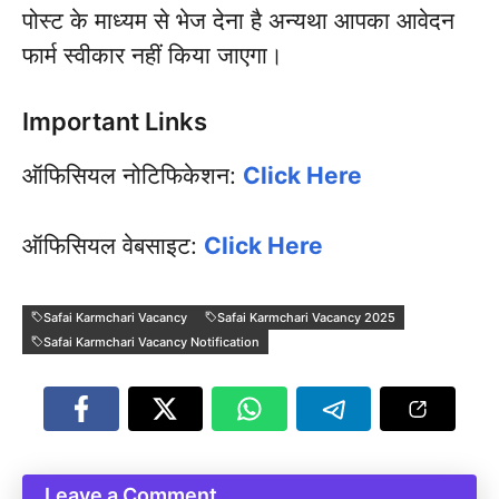
पोस्ट के माध्यम से भेज देना है अन्यथा आपका आवेदन
फार्म स्वीकार नहीं किया जाएगा।
Important Links
ऑफिसियल नोटिफिकेशन:
Click Here
ऑफिसियल वेबसाइट:
Click Here
Safai Karmchari Vacancy
Safai Karmchari Vacancy 2025
Safai Karmchari Vacancy Notification
Leave a Comment