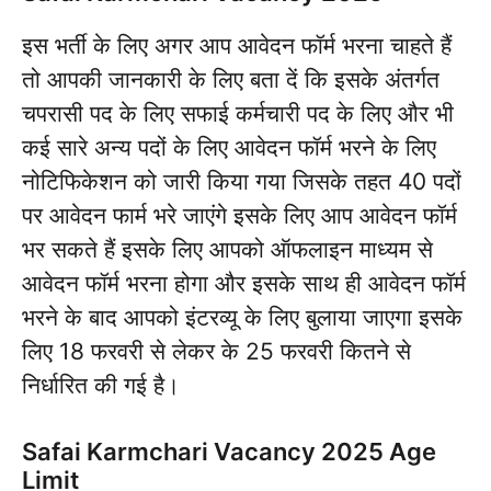
इस भर्ती के लिए अगर आप आवेदन फॉर्म भरना चाहते हैं
तो आपकी जानकारी के लिए बता दें कि इसके अंतर्गत
चपरासी पद के लिए सफाई कर्मचारी पद के लिए और भी
कई सारे अन्य पदों के लिए आवेदन फॉर्म भरने के लिए
नोटिफिकेशन को जारी किया गया जिसके तहत 40 पदों
पर आवेदन फार्म भरे जाएंगे इसके लिए आप आवेदन फॉर्म
भर सकते हैं इसके लिए आपको ऑफलाइन माध्यम से
आवेदन फॉर्म भरना होगा और इसके साथ ही आवेदन फॉर्म
भरने के बाद आपको इंटरव्यू के लिए बुलाया जाएगा इसके
लिए 18 फरवरी से लेकर के 25 फरवरी कितने से
निर्धारित की गई है।
Safai Karmchari Vacancy 2025 Age
Limit