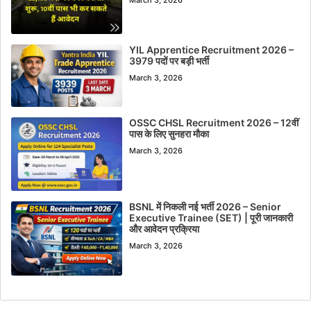
YIL Apprentice Recruitment 2026 –
3979 पदों पर बड़ी भर्ती
March 3, 2026
OSSC CHSL Recruitment 2026 – 12वीं
पास के लिए सुनहरा मौका
March 3, 2026
BSNL में निकली नई भर्ती 2026 – Senior
Executive Trainee (SET) | पूरी जानकारी
और आवेदन प्रक्रिया
March 3, 2026