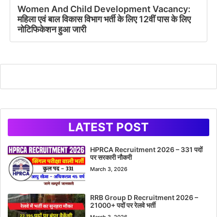
Women And Child Development Vacancy:
महिला एवं बाल विकास विभाग भर्ती के लिए 12वीं पास के लिए
नोटिफिकेशन हुआ जारी
LATEST POST
HPRCA Recruitment 2026 – 331 पदों
पर सरकारी नौकरी
March 3, 2026
RRB Group D Recruitment 2026 –
21000+ पदों पर रेलवे भर्ती
March 3, 2026