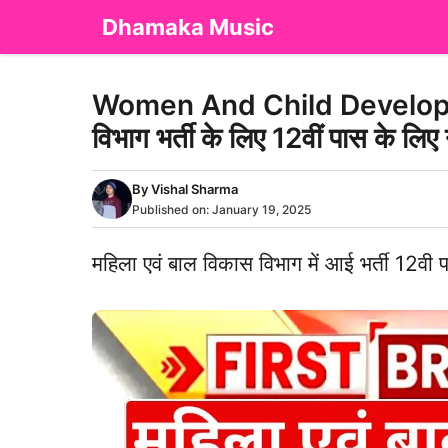
Skip
Dhamaka Music
to
content
Women And Child Developme
विभाग भर्ती के लिए 12वीं पास के ल
By
Vishal Sharma
Published on:
January 19, 2025
महिला एवं बाल विकास विभाग में आई भर्ती 12वी 