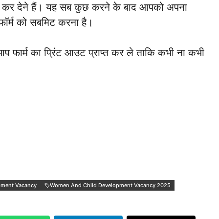
टैच कर देने हैं। यह सब कुछ करने के बाद आपको अपना
फॉर्म को सबमिट करना है।
प फार्म का प्रिंट आउट प्राप्त कर ले ताकि कभी ना कभी
pment Vacancy
Women And Child Development Vacancy 2025