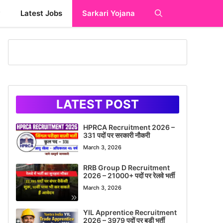
y
Latest Jobs
Sarkari Yojana
LATEST POST
HPRCA Recruitment 2026 –
331 पदों पर सरकारी नौकरी
March 3, 2026
RRB Group D Recruitment
2026 – 21000+ पदों पर रेलवे भर्ती
March 3, 2026
YIL Apprentice Recruitment
2026 – 3979 पदों पर बड़ी भर्ती