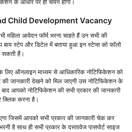
िफिकेशन के आधार पर ही चयन होगा।
d Child Development Vacancy
 भी महिला आवेदन फॉर्म भरना चाहते हैं उन सभी की
ेप बाय स्टेप और डिटेल में बताया हुआ इन स्टेप्स को फॉलो
 सकती हैं।
 के लिए ऑनलाइन माध्यम से आधिकारिक नोटिफिकेशन को
 की जानकारी देखने को मिल जाएगी उस नोटिफिकेशन के
सके बाद आपको नोटिफिकेशन की सभी प्रकार की जानकारी
र क्लिक करना है।
एगा जिसमें आपको सभी प्रकार की जानकारी चेक कर
रनी है साथ ही सभी प्रकार के दस्तावेज पासपोर्ट साइज