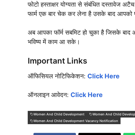
फोटो हस्ताक्षर योग्यता से संबंधित दस्तावेज अ
फार्म एक बार चेक कर लेना है उसके बाद आपको 
अब आपका फॉर्म सबमिट हो चुका है जिसके बाद आ
भविष्य में काम आ सके।
Important Links
ऑफिसियल नोटिफिकेशन:
Click Here
ऑनलाइन आवेदन:
Click Here
Women And Child Development
Women And Child Develo
Women And Child Development Vacancy Notification