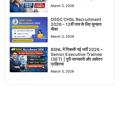
March 3, 2026
OSSC CHSL Recruitment
2026 – 12वीं पास के लिए सुनहरा
मौका
March 3, 2026
BSNL में निकली नई भर्ती 2026 –
Senior Executive Trainee
(SET) | पूरी जानकारी और आवेदन
प्रक्रिया
March 3, 2026