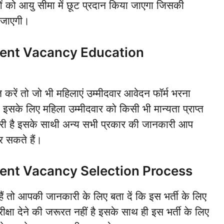
को आयु सीमा में छूट प्रदान किया जाएगा जिसकी
 जाएगी।
ent Vacancy Education
त करें तो जो भी महिलाएं उम्मीदवार आवेदन फॉर्म भरना
 इसके लिए महिला उम्मीदवार को किसी भी मान्यता प्राप्त
जरूरी है इसके साथी अन्य सभी प्रकार की जानकारी आप
र सकते हैं।
nt Vacancy Selection Process
ैं तो आपकी जानकारी के लिए बता दें कि इस भर्ती के लिए
षा देने की जरूरत नहीं है इसके साथ ही इस भर्ती के लिए