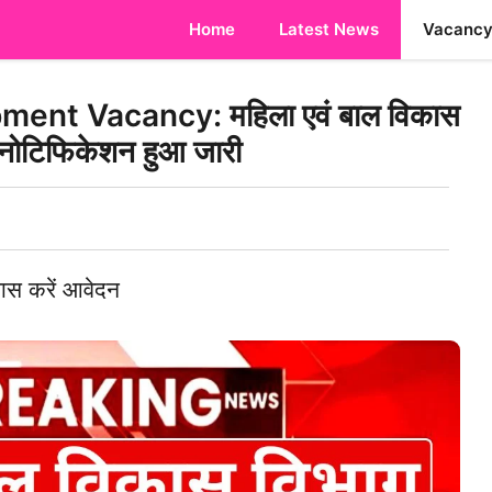
Home
Latest News
Vacanc
nt Vacancy: महिला एवं बाल विकास
िए नोटिफिकेशन हुआ जारी
पास करें आवेदन