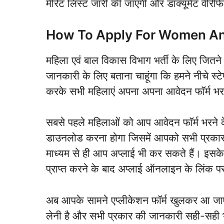
मेरिट लिस्ट जारी की जाएगी और डॉक्यूमेंट वेर
How To Apply For Women An
महिला एवं बाल विकास विभाग भर्ती के लिए जितने
जानकारी के लिए बताना चाहूंगा कि हमने नीचे स्ट
करके सभी महिलाएं अपना अपना आवेदन फॉर्म भर
सबसे पहले महिलाओं को आप आवेदन फॉर्म भरने
डाउनलोड करना होगा जिसमें आपको सभी प्रकार
माध्यम से ही आप अप्लाई भी कर सकते हैं। इ
प्राप्त करने के बाद अप्लाई ऑनलाइन के लिंक प
अब आपके सामने एप्लीकेशन फॉर्म खुलकर आ जा
लेनी है और सभी प्रकार की जानकारी सही-सही भ