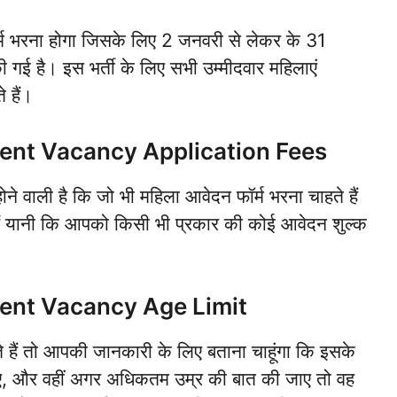
्म भरना होगा जिसके लिए 2 जनवरी से लेकर के 31
गई है। इस भर्ती के लिए सभी उम्मीदवार महिलाएं
 हैं।
nt Vacancy Application Fees
े वाली है कि जो भी महिला आवेदन फॉर्म भरना चाहते हैं
हैं यानी कि आपको किसी भी प्रकार की कोई आवेदन शुल्क
nt Vacancy Age Limit
 हैं तो आपकी जानकारी के लिए बताना चाहूंगा कि इसके
िए, और वहीं अगर अधिकतम उम्र की बात की जाए तो वह