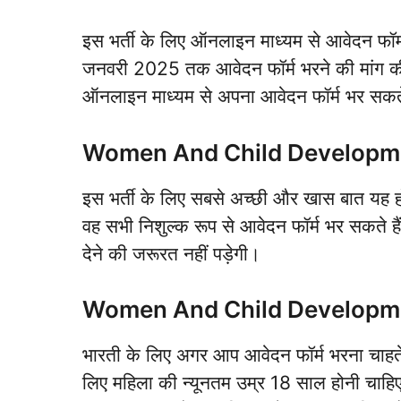
इस भर्ती के लिए ऑनलाइन माध्यम से आवेदन फॉर
जनवरी 2025 तक आवेदन फॉर्म भरने की मांग की 
ऑनलाइन माध्यम से अपना आवेदन फॉर्म भर सकते
Women And Child Developme
इस भर्ती के लिए सबसे अच्छी और खास बात यह होन
वह सभी निशुल्क रूप से आवेदन फॉर्म भर सकते 
देने की जरूरत नहीं पड़ेगी।
Women And Child Developme
भारती के लिए अगर आप आवेदन फॉर्म भरना चाहते
लिए महिला की न्यूनतम उम्र 18 साल होनी चाह