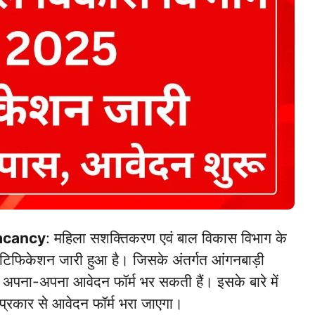
acancy
: महिला सशक्तिकरण एवं बाल विकास विभाग के
नोटिफिकेशन जारी हुआ है। जिसके अंतर्गत आंगनबाड़ी
िला अपना-अपना आवेदन फॉर्म भर सकती हैं। इसके बारे में
 प्रकार से आवेदन फॉर्म भरा जाएगा।