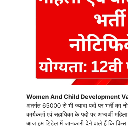
Women And Child Development V
अंतर्गत 65000 से भी ज्यादा पदों पर भर्ती का 
कार्यकर्ता एवं सहायिका के पदों पर अभ्यर्थी मह
आज हम डिटेल में जानकारी देने वाले हैं कि किस