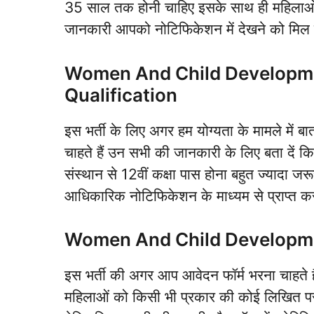
35 साल तक होनी चाहिए इसके साथ ही महिलाओं 
जानकारी आपको नोटिफिकेशन में देखने को मिल
Women And Child Developm
Qualification
इस भर्ती के लिए अगर हम योग्यता के मामले में बा
चाहते हैं उन सभी की जानकारी के लिए बता दें कि
संस्थान से 12वीं कक्षा पास होना बहुत ज्यादा 
आधिकारिक नोटिफिकेशन के माध्यम से प्राप्त क
Women And Child Developme
इस भर्ती की अगर आप आवेदन फॉर्म भरना चाहते ह
महिलाओं को किसी भी प्रकार की कोई लिखित परीक्